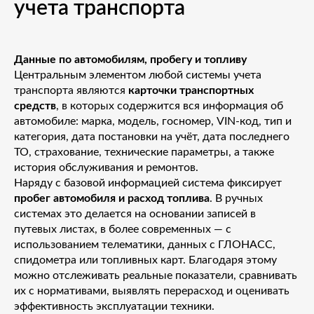
учета транспорта
Данные по автомобилям, пробегу и топливу
Центральным элементом любой системы учета
транспорта являются
карточки транспортных
средств
, в которых содержится вся информация об
автомобиле: марка, модель, госномер, VIN-код, тип и
категория, дата постановки на учёт, дата последнего
ТО, страхование, технические параметры, а также
история обслуживания и ремонтов.
Наряду с базовой информацией система фиксирует
пробег автомобиля и расход топлива
. В ручных
системах это делается на основании записей в
путевых листах, в более современных — с
использованием телематики, данных с ГЛОНАСС,
спидометра или топливных карт. Благодаря этому
можно отслеживать реальные показатели, сравнивать
их с нормативами, выявлять перерасход и оценивать
эффективность эксплуатации техники.