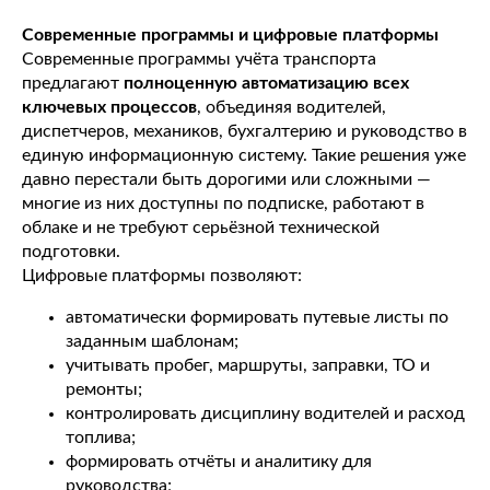
Современные программы и цифровые платформы
Современные программы учёта транспорта
предлагают
полноценную автоматизацию всех
ключевых процессов
, объединяя водителей,
диспетчеров, механиков, бухгалтерию и руководство в
единую информационную систему. Такие решения уже
давно перестали быть дорогими или сложными —
многие из них доступны по подписке, работают в
облаке и не требуют серьёзной технической
подготовки.
Цифровые платформы позволяют:
автоматически формировать путевые листы по
заданным шаблонам;
учитывать пробег, маршруты, заправки, ТО и
ремонты;
контролировать дисциплину водителей и расход
топлива;
формировать отчёты и аналитику для
руководства;