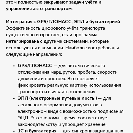
этом
полностью закрывают задачи учёта и
управления автотранспортом
.
Интеграция с GPS/ГЛОНАСС, ЭПЛ и бухгалтерией
Эффективность цифрового учёта транспорта
существенно возрастает, если программа
интегрирована с другими системами
, которые
используются в компании. Наиболее востребованы
следующие направления:
GPS/ГЛОНАСС
— для автоматического
отслеживания маршрутов, пробега, скорости
движения и простоев. Это позволяет
фиксировать реальную картину использования
транспорта и выявлять отклонения.
ЭПЛ (электронные путевые листы)
— для
легального оформления документов в
электронном виде с возможностью подписания
ЭЦП. Это экономит время, соответствует
законодательству и упрощает хранение.
1С и бухгалтерия
— для синхронизации данных