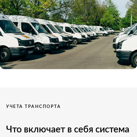
УЧЕТА ТРАНСПОРТА
Что включает в себя система