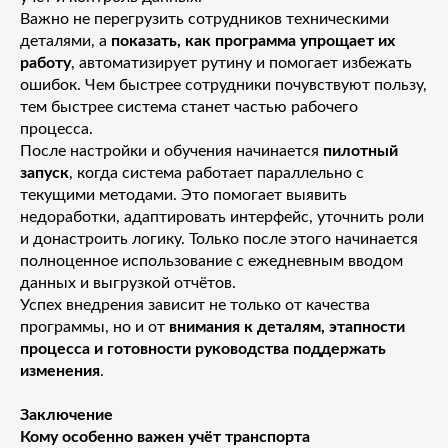
Важно не перегрузить сотрудников техническими
деталями, а
показать, как программа упрощает их
работу
, автоматизирует рутину и помогает избежать
ошибок. Чем быстрее сотрудники почувствуют пользу,
тем быстрее система станет частью рабочего
процесса.
После настройки и обучения начинается
пилотный
запуск
, когда система работает параллельно с
текущими методами. Это помогает выявить
недоработки, адаптировать интерфейс, уточнить роли
и донастроить логику. Только после этого начинается
полноценное использование с ежедневным вводом
данных и выгрузкой отчётов.
Успех внедрения зависит не только от качества
программы, но и от
внимания к деталям, этапности
процесса и готовности руководства поддержать
изменения
.
Заключение
Кому особенно важен учёт транспорта