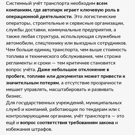
Системный учёт транспорта необходим
всем
компаниям, где автопарк играет ключевую роль в
операционной деятельности
. Это логистические
операторы, строительные и сервисные организации,
службы доставки, коммунальные предприятия, а
также любая структура, использующая служебные
автомобили, спецтехнику или выездных сотрудников.
Чем больше единиц транспорта, чем выше стоимость
топлива и технического обслуживания, чем строже
регламенты и сроки — тем критичнее становится
вопрос учёта.
Даже небольшое отклонение в
пробеге, топливе или документах может привести к
значительным потерям
, а отсутствие прозрачности
мешает управлять, масштабировать и развивать
бизнес.
Для государственных учреждений, муниципальных
служб и компаний, работающих по тендерам или с
контролирующими органами, учёт транспорта — это
ещё и
вопрос соответствия требованиям закона
и
избежания штрафов.