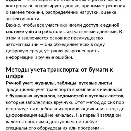
контроль: он анализирует данные, принимает решения
о замене техники, распределении нагрузки, оценке
эффективности.
Важно, чтобы все участники имели
доступ к единой
системе учёта
и работали с актуальными данными. В
этом и заключается основное преимущество
автоматизации — она объединяет всех в одну
цифровую среду, устраняя разрозненность
информации и ручные ошибки.
Методы учета транспорта: от бумаги к
цифре
Ручной учет: журналы, таблицы, путевые листы
Традиционно учет транспорта в компаниях начинался
с
бумажных журналов, ведомостей и путевых листов
,
которые заполнялись вручную. Этот метод до сих пор
используется в небольших организациях или в тех, где
цифровизация ещё не началась. На первый взгляд он
кажется простым и доступным, не требует
специального оборудования или программ —