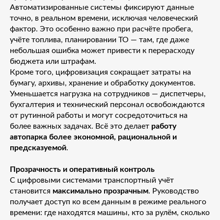
Автоматизированные системы фиксируют данные
точно, в реальном времени, исключая человеческий
фактор. Это особенно важно при расчёте пробега,
учёте топлива, планировании ТО — там, где даже
небольшая ошибка может привести к перерасходу
бюджета или штрафам.
Кроме того, цифровизация сокращает затраты на
бумагу, архивы, хранение и обработку документов.
Уменьшается нагрузка на сотрудников — диспетчеры,
бухгалтерия и технический персонал освобождаются
от рутинной работы и могут сосредоточиться на
более важных задачах. Всё это делает
работу
автопарка более экономной, рациональной и
предсказуемой
.
Прозрачность и оперативный контроль
С цифровыми системами транспортный учёт
становится
максимально прозрачным
. Руководство
получает доступ ко всем данным в режиме реального
времени: где находятся машины, кто за рулём, сколько