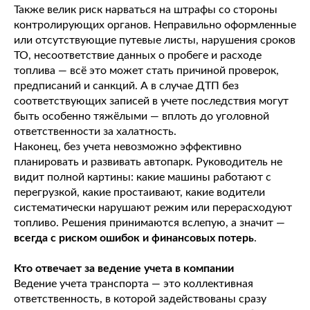
Также велик риск нарваться на штрафы со стороны
контролирующих органов. Неправильно оформленные
или отсутствующие путевые листы, нарушения сроков
ТО, несоответствие данных о пробеге и расходе
топлива — всё это может стать причиной проверок,
предписаний и санкций. А в случае ДТП без
соответствующих записей в учете последствия могут
быть особенно тяжёлыми — вплоть до уголовной
ответственности за халатность.
Наконец, без учета невозможно эффективно
планировать и развивать автопарк. Руководитель не
видит полной картины: какие машины работают с
перегрузкой, какие простаивают, какие водители
систематически нарушают режим или перерасходуют
топливо. Решения принимаются вслепую, а значит —
всегда с риском ошибок и финансовых потерь
.
Кто отвечает за ведение учета в компании
Ведение учета транспорта — это коллективная
ответственность, в которой задействованы сразу