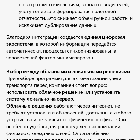
по затратам, начислениям, зарплате водителей,
учёту топлива и формирования налоговой
отчётности. Это снижает объём ручной работы и
исключает дублирование данных.
Благодаря интеграции создаётся
единая цифровая
экосистема
, в которой информация передаётся
автоматически, процессы синхронизированы, а
человеческий фактор минимизирован.
Выбор между облачными и локальными решениями
При выборе программы для автоматизации учёта
транспорта перед компанией стоит вопрос:
использовать
облачное решение или установить
систему локально на сервер
.
Облачные решения
работают через интернет, не
требуют установки и обновлений, доступны с любого
устройства и не зависят от физического офиса. Они
особенно удобны для распределённых компаний,
филиалов, выездных служб. Оплата обычно