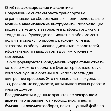
Отчёты, архивирование и аналитика
Современные системы учёта транспорта не
ограничиваются сбором данных — они предоставляют
мощные аналитические инструменты
, позволяющие
видеть ситуацию в автопарке в цифрах, графиках и
тенденциях. Руководитель может в любой момент
получить сводку по пробегу, расходу топлива,
затратам на обслуживание, дисциплине водителей,
эффективности маршрутов и другим ключевым
метрикам.
Также формируются
юридически корректные отчёты
,
которые можно передать в бухгалтерию, налоговую,
контролирующие органы или использовать для
внутренних проверок. Это путевые листы, журналы
ТО, расходные ведомости, акты выполненных работ и
многое другое.
Все документы и данные хранятся в
электронном
архиве
, что избавляет от необходимости вести
бумажный документооборот, искать нужный файл по