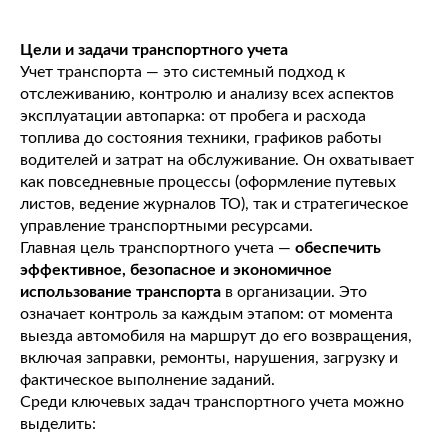
Цели и задачи транспортного учета
Учет транспорта — это системный подход к
отслеживанию, контролю и анализу всех аспектов
эксплуатации автопарка: от пробега и расхода
топлива до состояния техники, графиков работы
водителей и затрат на обслуживание. Он охватывает
как повседневные процессы (оформление путевых
листов, ведение журналов ТО), так и стратегическое
управление транспортными ресурсами.
Главная цель транспортного учета —
обеспечить
эффективное, безопасное и экономичное
использование транспорта
в организации. Это
означает контроль за каждым этапом: от момента
выезда автомобиля на маршрут до его возвращения,
включая заправки, ремонты, нарушения, загрузку и
фактическое выполнение заданий.
Среди ключевых задач транспортного учета можно
выделить: