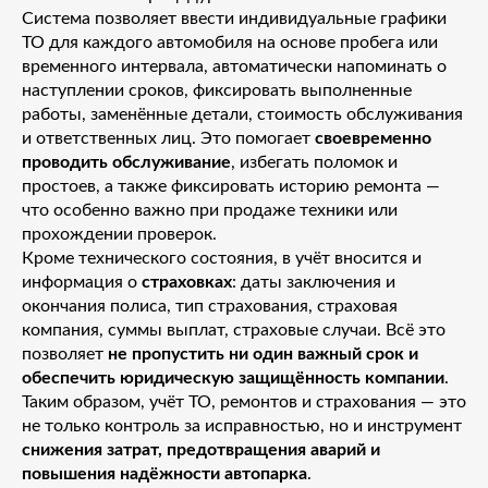
Система позволяет ввести индивидуальные графики
ТО для каждого автомобиля на основе пробега или
временного интервала, автоматически напоминать о
наступлении сроков, фиксировать выполненные
работы, заменённые детали, стоимость обслуживания
и ответственных лиц. Это помогает
своевременно
проводить обслуживание
, избегать поломок и
простоев, а также фиксировать историю ремонта —
что особенно важно при продаже техники или
прохождении проверок.
Кроме технического состояния, в учёт вносится и
информация о
страховках
: даты заключения и
окончания полиса, тип страхования, страховая
компания, суммы выплат, страховые случаи. Всё это
позволяет
не пропустить ни один важный срок и
обеспечить юридическую защищённость компании
.
Таким образом, учёт ТО, ремонтов и страхования — это
не только контроль за исправностью, но и инструмент
снижения затрат, предотвращения аварий и
повышения надёжности автопарка
.