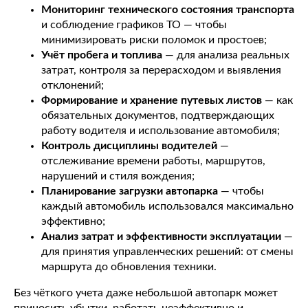
Мониторинг технического состояния транспорта
и соблюдение графиков ТО — чтобы
минимизировать риски поломок и простоев;
Учёт пробега и топлива
— для анализа реальных
затрат, контроля за перерасходом и выявления
отклонений;
Формирование и хранение путевых листов
— как
обязательных документов, подтверждающих
работу водителя и использование автомобиля;
Контроль дисциплины водителей
—
отслеживание времени работы, маршрутов,
нарушений и стиля вождения;
Планирование загрузки автопарка
— чтобы
каждый автомобиль использовался максимально
эффективно;
Анализ затрат и эффективности эксплуатации
—
для принятия управленческих решений: от смены
маршрута до обновления техники.
Без чёткого учета даже небольшой автопарк может