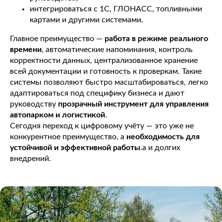
интегрироваться с 1С, ГЛОНАСС, топливными
картами и другими системами.
Главное преимущество —
работа в режиме реального
времени
, автоматические напоминания, контроль
корректности данных, централизованное хранение
всей документации и готовность к проверкам. Такие
системы позволяют быстро масштабироваться, легко
адаптироваться под специфику бизнеса и дают
руководству
прозрачный инструмент для управления
автопарком и логистикой
.
Сегодня переход к цифровому учёту — это уже не
конкурентное преимущество, а
необходимость для
устойчивой и эффективной работы
.а и долгих
внедрений.