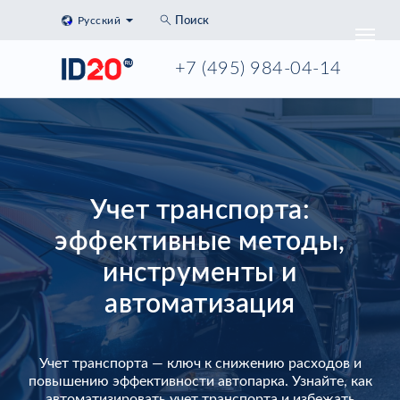
Русский
Поиск
+7 (495) 984-04-14
Учет транспорта:
эффективные методы,
инструменты и
автоматизация
Учет транспорта — ключ к снижению расходов и
повышению эффективности автопарка. Узнайте, как
автоматизировать учет транспорта и избежать