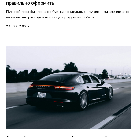
правильно оформить
Путевой лист физ лица требуется в отдельных случаях: при аренде авто,
возмещении расходов или подтверждении пробега.
21.07.2025