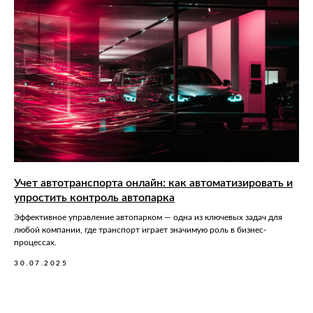
Учет автотранспорта онлайн: как автоматизировать и
упростить контроль автопарка
Эффективное управление автопарком — одна из ключевых задач для
любой компании, где транспорт играет значимую роль в бизнес-
процессах.
30.07.2025