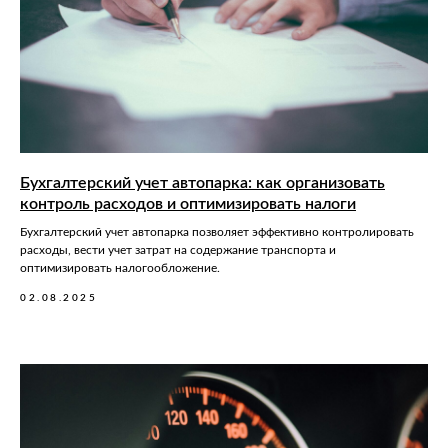
Бухгалтерский учет автопарка: как организовать
контроль расходов и оптимизировать налоги
Бухгалтерский учет автопарка позволяет эффективно контролировать
расходы, вести учет затрат на содержание транспорта и
оптимизировать налогообложение.
02.08.2025