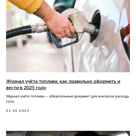
Журнал учёта топлива: как правильно оформить и
вести в 2025 году
Журнал учёта топлива — обязательный документ для контроля расхода
ГСМ.
31.05.2025