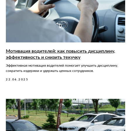
Мотивация водителей: как повысить дисциплину,
эффективность и снизить текучку
Эффективная мотивация водителей помогает улучшить дисциплину,
сократить издержки и удержать ценных сотрудников.
22.06.2025