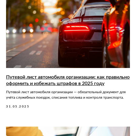
Путевой лист автомобиля организации: как правильно
оформить и избежать штрафов в 2025 году
Путевой лист автомобиля организации — обязательный документ для
учёта служебных поездок, списания топлива и контроля транспорта.
31.05.2025