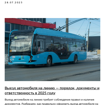
28.07.2025
Выезд автомобиля на линию — порядок, документы и
ответственность в 2025 году
Выезд автомобиля на линию требует соблюдения правил и наличия
документов. Разбираем, как правильно оформить выезд автомобиля на