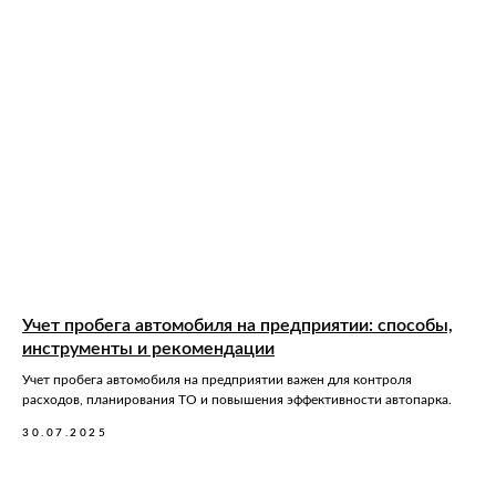
Учет пробега автомобиля на предприятии: способы,
инструменты и рекомендации
Учет пробега автомобиля на предприятии важен для контроля
расходов, планирования ТО и повышения эффективности автопарка.
30.07.2025