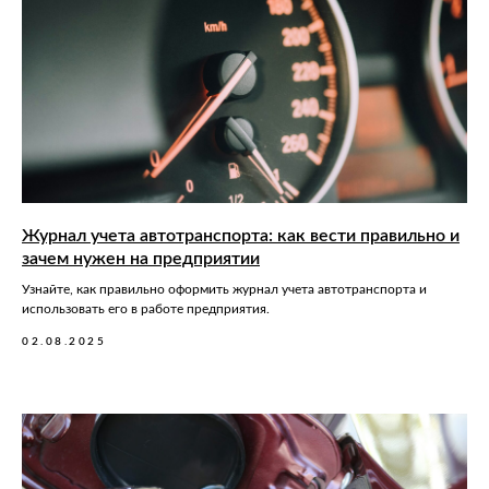
Журнал учета автотранспорта: как вести правильно и
зачем нужен на предприятии
Узнайте, как правильно оформить журнал учета автотранспорта и
использовать его в работе предприятия.
02.08.2025