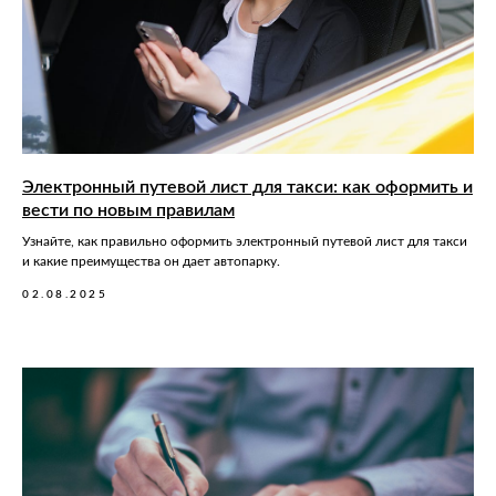
Электронный путевой лист для такси: как оформить и
вести по новым правилам
Узнайте, как правильно оформить электронный путевой лист для такси
и какие преимущества он дает автопарку.
02.08.2025