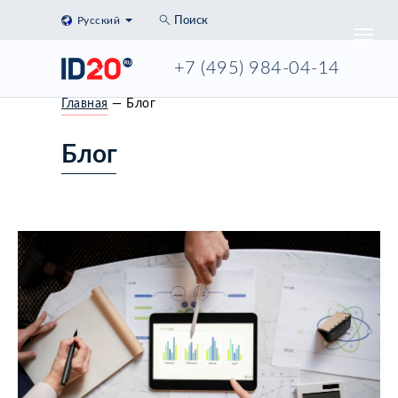
Русский
Поиск
+7 (495) 984-04-14
Главная
— Блог
Блог