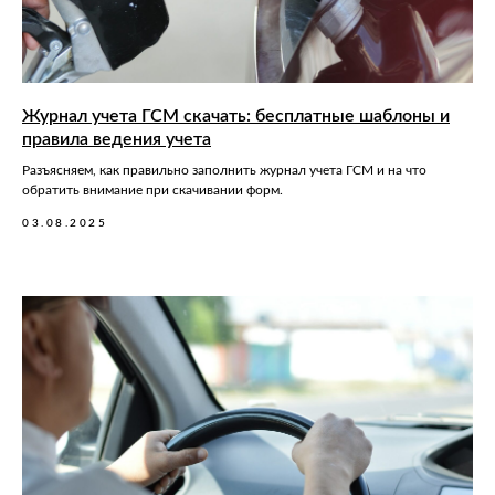
Журнал учета ГСМ скачать: бесплатные шаблоны и
правила ведения учета
Разъясняем, как правильно заполнить журнал учета ГСМ и на что
обратить внимание при скачивании форм.
03.08.2025