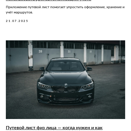
Приложение путевой лист помогает упростить оформление, хранение и
учёт маршрутов.
21.07.2025
Путевой лист физ лица — когда нужен и как