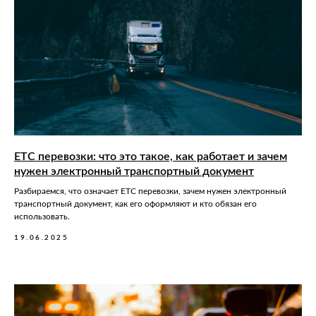
ЕТС перевозки: что это такое, как работает и зачем
нужен электронный транспортный документ
Разбираемся, что означает ЕТС перевозки, зачем нужен электронный
транспортный документ, как его оформляют и кто обязан его
использовать.
19.06.2025