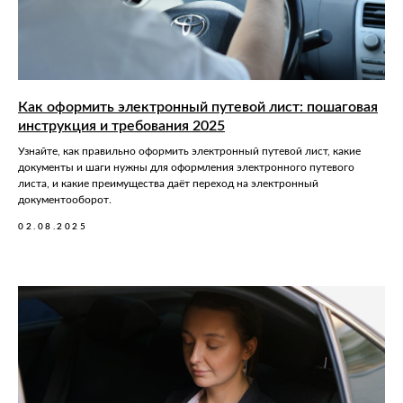
Как оформить электронный путевой лист: пошаговая
инструкция и требования 2025
Узнайте, как правильно оформить электронный путевой лист, какие
документы и шаги нужны для оформления электронного путевого
листа, и какие преимущества даёт переход на электронный
документооборот.
02.08.2025