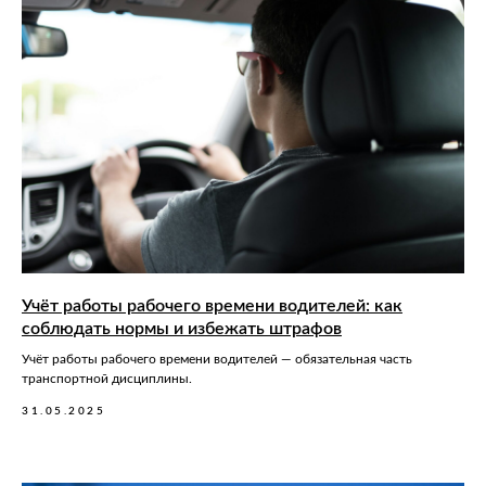
Учёт работы рабочего времени водителей: как
соблюдать нормы и избежать штрафов
Учёт работы рабочего времени водителей — обязательная часть
транспортной дисциплины.
31.05.2025