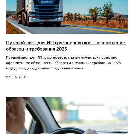
Путевой лист для ИП грузоперевозки — оформление,
образец и требования 2025
Путевой лист для ИП грузоперевозки: зачем нужен, как правильно
оформить, кто обязан вести, образец и актуальные требования 2025
года для индивидуальных предпринимателей.
26.06.2025