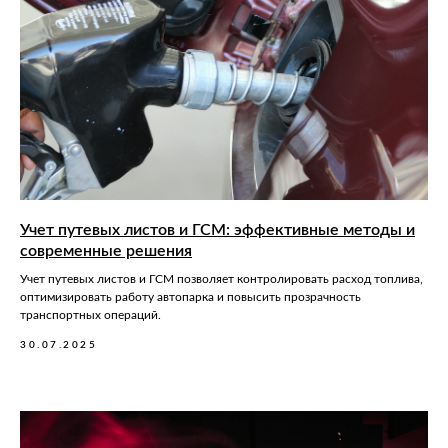
Учет путевых листов и ГСМ: эффективные методы и
современные решения
Учет путевых листов и ГСМ позволяет контролировать расход топлива,
оптимизировать работу автопарка и повысить прозрачность
транспортных операций.
30.07.2025