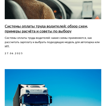
Системы оплаты труда водителей: обзор схем,
примеры расчёта и советы по выбору
Системы оплаты труда водителей: какие схемы применяются, как
рассчитать зарплату и выбрать подходящую модель для автопарка или
ИП.
27.06.2025