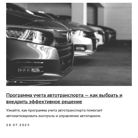
Программа учета автотранспорта — как выбрать и
внедрить эффективное решение
Узнайте, как программа учета автотранспорта помогает
автоматизировать контроль и управление автопарком.
28.07.2025