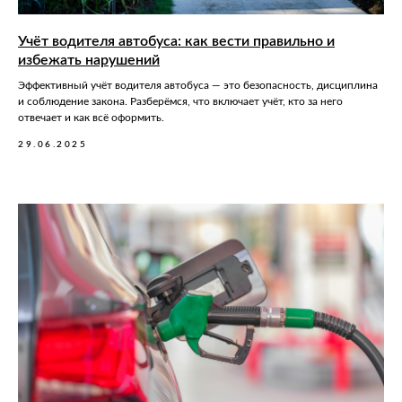
Учёт водителя автобуса: как вести правильно и
избежать нарушений
Эффективный учёт водителя автобуса — это безопасность, дисциплина
и соблюдение закона. Разберёмся, что включает учёт, кто за него
отвечает и как всё оформить.
29.06.2025