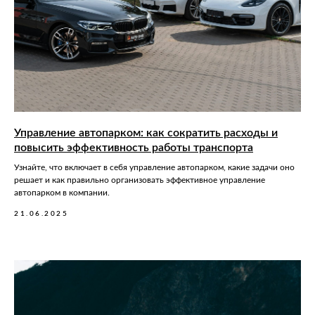
Управление автопарком: как сократить расходы и
повысить эффективность работы транспорта
Узнайте, что включает в себя управление автопарком, какие задачи оно
решает и как правильно организовать эффективное управление
автопарком в компании.
21.06.2025