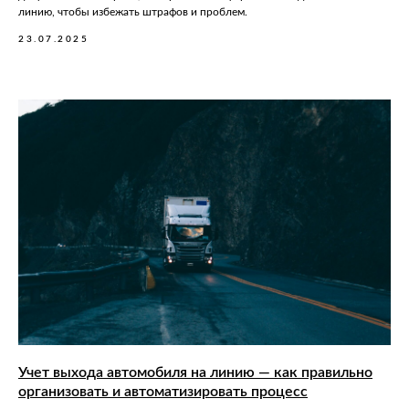
линию, чтобы избежать штрафов и проблем.
23.07.2025
Учет выхода автомобиля на линию — как правильно
организовать и автоматизировать процесс