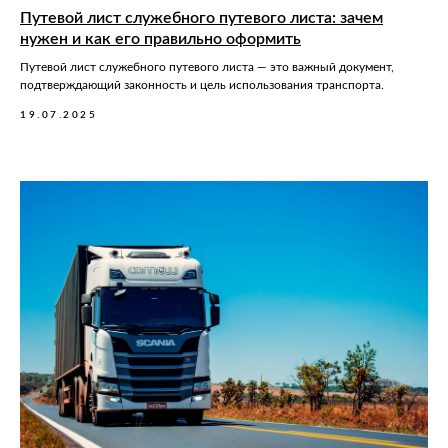
Путевой лист служебного путевого листа: зачем
нужен и как его правильно оформить
Путевой лист служебного путевого листа — это важный документ,
подтверждающий законность и цель использования транспорта.
19.07.2025