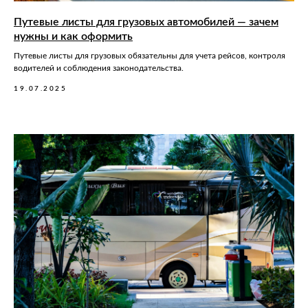
Путевые листы для грузовых автомобилей — зачем
нужны и как оформить
Путевые листы для грузовых обязательны для учета рейсов, контроля
водителей и соблюдения законодательства.
19.07.2025