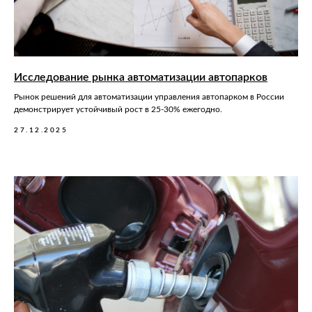
Исследование рынка автоматизации автопарков
Рынок решений для автоматизации управления автопарком в России
демонстрирует устойчивый рост в 25-30% ежегодно.
27.12.2025