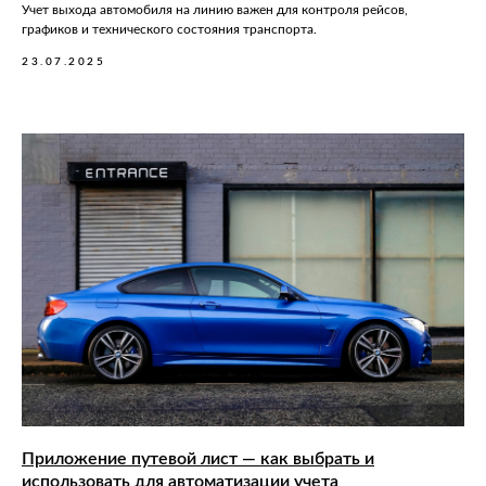
Учет выхода автомобиля на линию важен для контроля рейсов,
графиков и технического состояния транспорта.
23.07.2025
Приложение путевой лист — как выбрать и
использовать для автоматизации учета