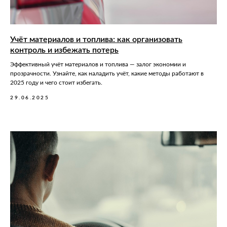
Учёт материалов и топлива: как организовать
контроль и избежать потерь
Эффективный учёт материалов и топлива — залог экономии и
прозрачности. Узнайте, как наладить учёт, какие методы работают в
2025 году и чего стоит избегать.
29.06.2025