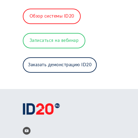
Обзор системы ID20
Записаться на вебинар
Заказать демонстрацию ID20