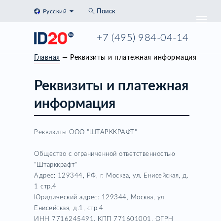
Русский
Поиск
+7 (495) 984-04-14
Главная
— Реквизиты и платежная информация
Реквизиты и платежная
информация
Реквизиты ООО "ШТАРККРАФТ"
Общество с ограниченной ответственностью
"Штарккрафт"
Адрес: 129344, РФ, г. Москва, ул. Енисейская, д.
1 стр.4
Юридический адрес: 129344, Москва, ул.
Енисейская, д.1, стр.4
ИНН 7716245491, КПП 771601001, ОГРН