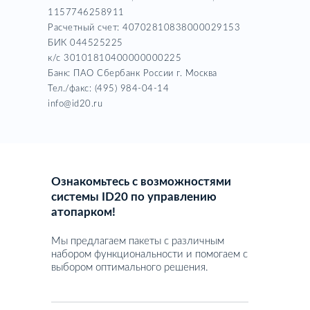
1157746258911
Расчетный счет: 40702810838000029153
БИК 044525225
к/с 30101810400000000225
Банк: ПАО Сбербанк России г. Москва
Тел./факс: (495) 984-04-14
info@id20.ru
Ознакомьтесь с возможностями
системы ID20 по управлению
атопарком!
Мы предлагаем пакеты с различным
набором функциональности и помогаем с
выбором оптимального решения.