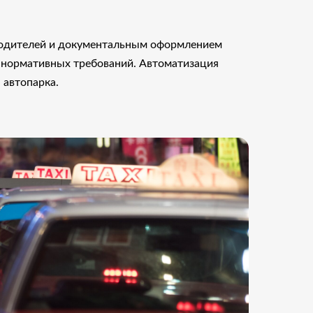
 водителей и документальным оформлением
м нормативных требований. Автоматизация
 автопарка.