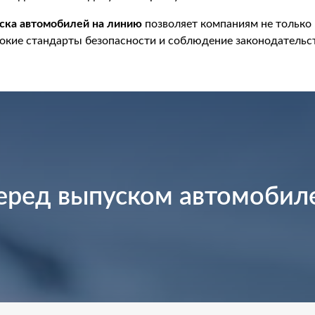
ска автомобилей на линию
позволяет компаниям не только 
сокие стандарты безопасности и соблюдение законодательс
еред выпуском автомобил