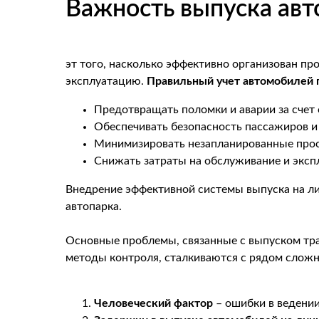
Важность выпуска авт
эт того, насколько эффективно организован про
эксплуатацию.
Правильный учет автомобилей 
Предотвращать поломки и аварии за счет 
Обеспечивать безопасность пассажиров и 
Минимизировать незапланированные прост
Снижать затраты на обслуживание и эксп
Внедрение эффективной системы выпуска на л
автопарка.
Основные проблемы, связанные с выпуском тр
методы контроля, сталкиваются с рядом сложн
Человеческий фактор
– ошибки в ведении