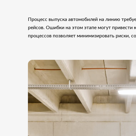
Процесс выпуска автомобилей на линию требуе
рейсов. Ошибки на этом этапе могут привести
процессов позволяет минимизировать риски, со