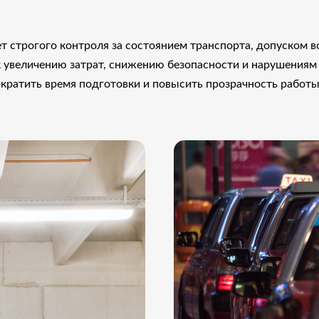
т строгого контроля за состоянием транспорта, допуском
 к увеличению затрат, снижению безопасности и нарушения
кратить время подготовки и повысить прозрачность работы