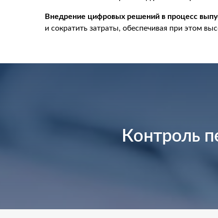
Внедрение цифровых решений в процесс выпу
и сократить затраты, обеспечивая при этом вы
Контроль п