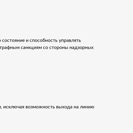
состояние и способность управлять
 штрафным санкциям со стороны надзорных
, исключая возможность выхода на линию