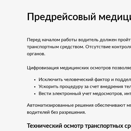
Предрейсовый медици
Перед началом работы водитель должен пройт
транспортным средством. Отсутствие контрол
органов.
Цифровизация медицинских осмотров позволяе
Исключить человеческий фактор и поддел
Ускорить процедуру за счет внедрения т
Вести электронный учет медосмотров, инт
Автоматизированные решения обеспечивают мг
водителей без разрешения.
Технический осмотр транспортных с