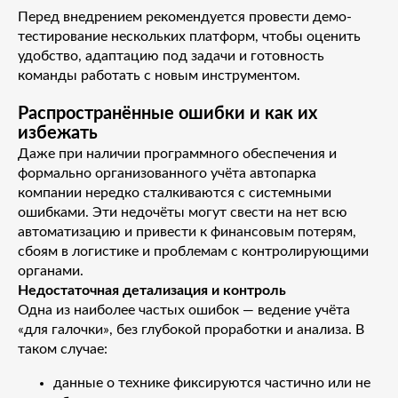
Перед внедрением рекомендуется провести демо-
тестирование нескольких платформ, чтобы оценить
удобство, адаптацию под задачи и готовность
команды работать с новым инструментом.
Распространённые ошибки и как их
избежать
Даже при наличии программного обеспечения и
формально организованного учёта автопарка
компании нередко сталкиваются с системными
ошибками. Эти недочёты могут свести на нет всю
автоматизацию и привести к финансовым потерям,
сбоям в логистике и проблемам с контролирующими
органами.
Недостаточная детализация и контроль
Одна из наиболее частых ошибок — ведение учёта
«для галочки», без глубокой проработки и анализа. В
таком случае:
данные о технике фиксируются частично или не