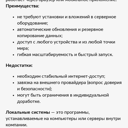
Преимущества:
не требуют установки и вложений в серверное
оборудование;
автоматические обновления и резервное
копирование данных;
доступ с любого устройства и из любой точки
мира;
гибкая масштабируемость и быстрый запуск.
Недостатки:
необходим стабильный интернет-доступ;
завязка на внешнего провайдера (вопрос доверия
и безопасности);
могут быть ограничения в индивидуальной
доработке.
Локальные системы
— это программы,
устанавливаемые на компьютеры или серверы внутри
компании.