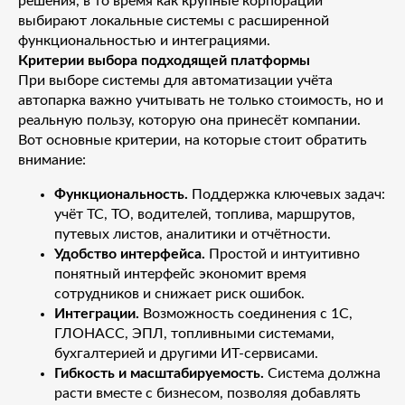
решения, в то время как крупные корпорации
выбирают локальные системы с расширенной
функциональностью и интеграциями.
Критерии выбора подходящей платформы
При выборе системы для автоматизации учёта
автопарка важно учитывать не только стоимость, но и
реальную пользу, которую она принесёт компании.
Вот основные критерии, на которые стоит обратить
внимание:
Функциональность.
Поддержка ключевых задач:
учёт ТС, ТО, водителей, топлива, маршрутов,
путевых листов, аналитики и отчётности.
Удобство интерфейса.
Простой и интуитивно
понятный интерфейс экономит время
сотрудников и снижает риск ошибок.
Интеграции.
Возможность соединения с 1С,
ГЛОНАСС, ЭПЛ, топливными системами,
бухгалтерией и другими ИТ-сервисами.
Гибкость и масштабируемость.
Система должна
расти вместе с бизнесом, позволяя добавлять