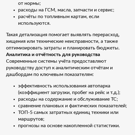
от нормы;
расходы на ГСМ, масла, запчасти и сервис;
расчёты по топливным картам, если
используются.
Такая детализация помогает выявлять перерасход,
хищения или технические неисправности, а также
оптимизировать затраты и планировать бюджеты.
Аналитика и отчётность для руководства
Современные системы учёта предоставляют
руководству доступ к аналитическим отчётам и
дашбордам по ключевым показателям:
эффективность использования автопарка
(коэффициент загрузки, пробег на рейс и т.д.);
расходы на содержание и обслуживание ТС;
сравнение плановых и фактических показателей;
ТОП-5 самых затратных единиц техники или
маршрутов;
прогнозы на основе накопленной статистики.