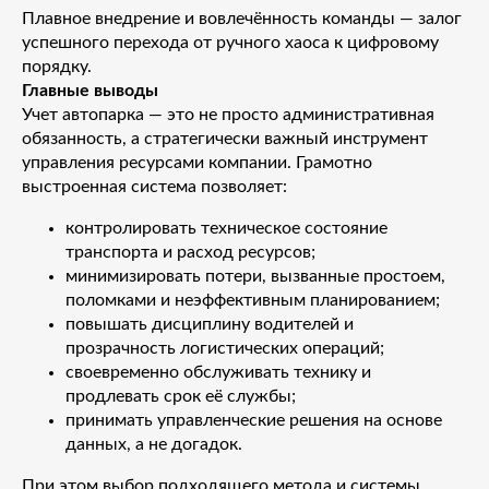
Плавное внедрение и вовлечённость команды — залог
успешного перехода от ручного хаоса к цифровому
порядку.
Главные выводы
Учет автопарка — это не просто административная
обязанность, а стратегически важный инструмент
управления ресурсами компании. Грамотно
выстроенная система позволяет:
контролировать техническое состояние
транспорта и расход ресурсов;
минимизировать потери, вызванные простоем,
поломками и неэффективным планированием;
повышать дисциплину водителей и
прозрачность логистических операций;
своевременно обслуживать технику и
продлевать срок её службы;
принимать управленческие решения на основе
данных, а не догадок.
При этом выбор подходящего метода и системы