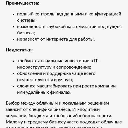
Преимущества:
полный контроль над данными и конфигурацией
системы;
возможность глубокой кастомизации под нужды
бизнеса;
не зависят от интернета для работы.
Недостатки:
требуются начальные инвестиции в IT-
инфраструктуру и сопровождение;
обновления и поддержка чаще всего
осуществляются вручную;
сложнее масштабировать при росте компании
или удалённых филиалах.
Выбор между облачным и локальным решением
зависит от специфики бизнеса, ИТ-политики
компании, бюджета и требований к безопасности.
Малому и среднему бизнесу часто подходят облачные