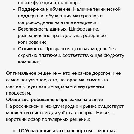
новые функции и транспорт.
Поддержка и обучение.
Наличие технической
поддержки, обучающих материалов и
сопровождения на этапе внедрения.
Безопасность данных.
Шифрование,
разграничение прав доступа, резервное
копирование.
Стоимость.
Прозрачная ценовая модель без
скрытых платежей, соответствующая бюджету
компании.
Оптимальное решение — это не самое дорогое и не
самое популярное, а то, которое максимально
соответствует вашим задачам и внутренним
процессам.
Обзор востребованных программ на рынке
На российском и международном рынке существует
множество систем для учёта автопарка. Ниже —
короткий обзор популярных решений:
1С:Управление автотранспортом
— мощная