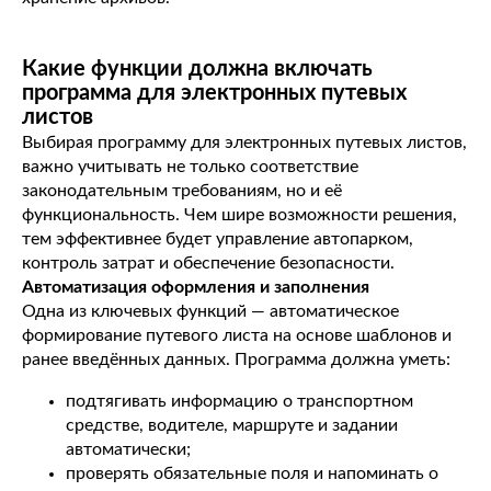
Какие функции должна включать
программа для электронных путевых
листов
Выбирая программу для электронных путевых листов,
важно учитывать не только соответствие
законодательным требованиям, но и её
функциональность. Чем шире возможности решения,
тем эффективнее будет управление автопарком,
контроль затрат и обеспечение безопасности.
Автоматизация оформления и заполнения
Одна из ключевых функций — автоматическое
формирование путевого листа на основе шаблонов и
ранее введённых данных. Программа должна уметь:
подтягивать информацию о транспортном
средстве, водителе, маршруте и задании
автоматически;
проверять обязательные поля и напоминать о