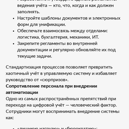
ведения учёта — кто, что, когда и как должен
заполнять.
Настройте шаблоны документов и электронных
форм для унификации.
Обеспечьте взаимосвязь между отделами:
логистика, бухгалтерия, механики, ИТ.
Закрепите регламенты во внутренней
документации и регулярно обновляйте их под
текущие задачи.
Стандартизация процессов позволяет превратить
хаотичный учёт в управляемую систему и избавляет
руководство от «сюрпризов».
Сопротивление персонала при внедрении
автоматизации
Одно из самых распространённых препятствий при
переходе на цифровой учёт — человеческий фактор.
Сотрудники могут воспринимать внедрение системы
как:
«лишнюю нагрузку» и «бюрократию»;