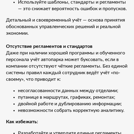
Используйте шаблоны, стандарты и регламенты
— это снижает вероятность ошибок и пропусков.
Детальный и своевременный учёт — основа принятия
обоснованных управленческих решений и реальной
экономии.
Отсутствие регламентов и стандартов
Даже при наличии хорошей программы и обученного
персонала учёт автопарка может буксовать, если в
компании отсутствуют чёткие регламенты. Без единой
системы правил каждый сотрудник ведёт учёт «по-
своему», что приводит к:
несогласованности данных между отделами;
путанице в маршрутах, графиках, ремонтах;
двойной работе и дублированию информации;
невозможности собрать корректную аналитику.
Как избежать:
Разработайте и утвердите единые регламенты