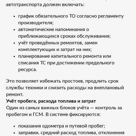
автотранспорта должен включать:
график обязательного ТО согласно регламенту
производителя;
автоматические напоминания о
приближающихся сроках обслуживания;
учёт проведённых ремонтов, замен
комплектующих и затрат на них;
планирование капитального ремонта или
списания ТС при достижении предельного
ресурса.
Это позволяет избежать простоев, продлить срок
службы техники и снизить расходы на внеплановый
ремонт.
Учёт пробега, расхода топлива и затрат
Один из самых важных блоков учёта — контроль за
пробегом и ГСМ. В системе фиксируются:
показания одометра и путевой пробег;
заправки, средний расход топлива, отклонения