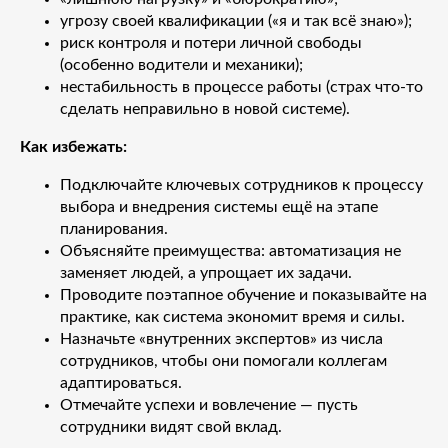
угрозу своей квалификации («я и так всё знаю»);
риск контроля и потери личной свободы
(особенно водители и механики);
нестабильность в процессе работы (страх что-то
сделать неправильно в новой системе).
Как избежать:
Подключайте ключевых сотрудников к процессу
выбора и внедрения системы ещё на этапе
планирования.
Объясняйте преимущества: автоматизация не
заменяет людей, а упрощает их задачи.
Проводите поэтапное обучение и показывайте на
практике, как система экономит время и силы.
Назначьте «внутренних экспертов» из числа
сотрудников, чтобы они помогали коллегам
адаптироваться.
Отмечайте успехи и вовлечение — пусть
сотрудники видят свой вклад.