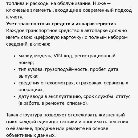
топлива и расходы на обслуживание. Ниже —
ключевые элементы, входящие в современный подход
к учету.
Учет транспортных средств и их характеристик
Каждое транспортное средство в автопарке должно
иметь свою «цифровую карточку» с полным набором
сведений, включая:
марку, модель, VIN-код, регистрационный
номер;
тип кузова, грузоподъёмность, пробег, дата
выпуска;
сведения о техосмотрах, страховках, сервисных
операциях;
дату ввода в эксплуатацию, срок службы, статус
(в работе, в ремонте, списано).
Такая структура позволяет отслеживать жизненный
цикл каждой единицы техники и принимать решения
о её замене, продаже или ремонте на основе
объективных данных.