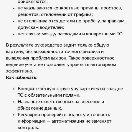
обновляются;
не указываются конкретные причины простоев,
ремонтов, отклонений от графика;
не отслеживаются детали по пробегу, заправкам,
допускам водителей;
нет связки между расходами и конкретными ТС.
В результате руководство видит только общую
картину, без возможности точного анализа и
выявления проблемных зон. Такое поверхностное
ведение учёта не позволяет управлять автопарком
эффективно.
Как избежать:
Внедрите чёткую структуру карточек на каждое
ТС с обязательными полями.
Назначьте ответственных за внесение и
обновление данных.
Регулярно проверяйте полноту и точность
информации — автоматизация не заменяет
контроль.