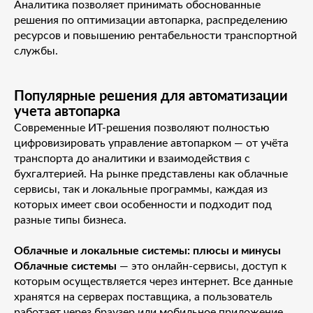
Аналитика позволяет принимать обоснованные
решения по оптимизации автопарка, распределению
ресурсов и повышению рентабельности транспортной
службы.
Популярные решения для автоматизации
учета автопарка
Современные ИТ-решения позволяют полностью
цифровизировать управление автопарком — от учёта
транспорта до аналитики и взаимодействия с
бухгалтерией. На рынке представлены как облачные
сервисы, так и локальные программы, каждая из
которых имеет свои особенности и подходит под
разные типы бизнеса.
Облачные и локальные системы: плюсы и минусы
Облачные системы
— это онлайн-сервисы, доступ к
которым осуществляется через интернет. Все данные
хранятся на серверах поставщика, а пользователь
работает через браузер или мобильное приложение.