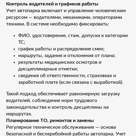
Контроль водителей и графиков работы
Учет автопарка включает и управление человеческим
ресурсом — водителями, механиками, операторами
техники. В системе необходимо фиксировать:
ФИО, удостоверение, стаж, допуски к категории
ТС;
график работы и распределение смен;
маршруты, задания и отклонения от плана;
результаты медицинских осмотров и
дисциплинарные отметки;
сведения об ответственности, страховках и
заработной плате (если связана с выработкой).
Такой подход обеспечивает равномерную загрузку
водителей, соблюдение норм трудового
законодательства и контроль дисциплины на
маршрутах.
Планирование ТО, ремонтов и замены
Регулярное техническое обслуживание — основа
безопасной и бесперебойной работы автопарка. Учет