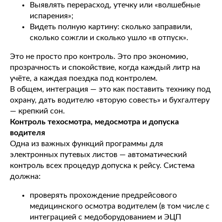
Выявлять перерасход, утечку или «волшебные
испарения»;
Видеть полную картину: сколько заправили,
сколько сожгли и сколько ушло «в отпуск».
Это не просто про контроль. Это про экономию,
прозрачность и спокойствие, когда каждый литр на
учёте, а каждая поездка под контролем.
В общем, интеграция — это как поставить технику под
охрану, дать водителю «вторую совесть» и бухгалтеру
— крепкий сон.
Контроль техосмотра, медосмотра и допуска
водителя
Одна из важных функций программы для
электронных путевых листов — автоматический
контроль всех процедур допуска к рейсу. Система
должна:
проверять прохождение предрейсового
медицинского осмотра водителем (в том числе с
интеграцией с медоборудованием и ЭЦП