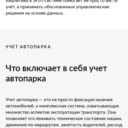
Аналитика в ЭПЛ-системе помогает не просто вести
учёт, а принимать обоснованные управленческие
решения на основе данных.
УЧЕТ АВТОПАРКА
Что включает в себя учет
автопарка
Учет автопарка — это не просто фиксация наличия
автомобилей, а комплексная система, охватывающая
множество аспектов эксплуатации транспорта. Она
позволяет отслеживать техническое состояние машин,
движение по маршрутам, занятость водителей, расход