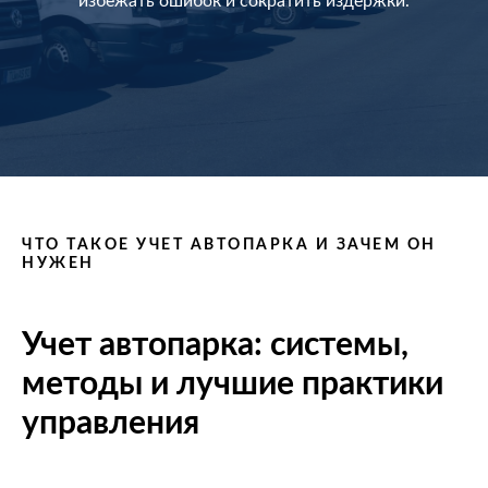
избежать ошибок и сократить издержки.
ЧТО ТАКОЕ УЧЕТ АВТОПАРКА И ЗАЧЕМ ОН
НУЖЕН
Учет автопарка: системы,
методы и лучшие практики
управления