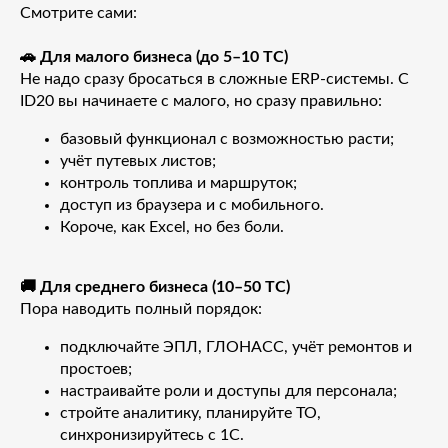
Смотрите сами:
🚗 Для малого бизнеса (до 5–10 ТС)
Не надо сразу бросаться в сложные ERP-системы. С
ID20 вы начинаете с малого, но сразу правильно:
базовый функционал с возможностью расти;
учёт путевых листов;
контроль топлива и маршруток;
доступ из браузера и с мобильного.
Короче, как Excel, но без боли.
🚚 Для среднего бизнеса (10–50 ТС)
Пора наводить полный порядок:
подключайте ЭПЛ, ГЛОНАСС, учёт ремонтов и
простоев;
настраивайте роли и доступы для персонала;
стройте аналитику, планируйте ТО,
синхронизируйтесь с 1С.