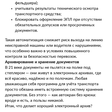
фельдшера);
учитывать результаты технического осмотра
транспортного средства;
блокировать оформление ЭПЛ при отсутствии
обязательных допусков или просроченных
документов.
Такая автоматизация снижает риск выхода на линию
неисправной машины или водителя с нарушениями,
что особенно важно в условиях повышенного
контроля за безопасностью перевозок.
Архивирование и хранение документов
В 21 веке документы не пылятся на полке под
степлером — они живут в электронных архивах, где
всё красиво, надёжно и по полочкам. Любая
уважающая себя программа для учёта транспорта
просто обязана иметь встроенную систему хранения
документов. Без этого — как автокран без крюка:
вроде и есть, а пользы никакой.
Итак, что делает хороший электронный архив?