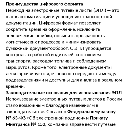
Преимущества цифрового формата
Переход на электронные путевые листы (ЭПЛ) — это
шаг к автоматизации и упрощению транспортной
документации. Цифровой формат позволяет
сократить время на оформление, исключить
человеческие ошибки, повысить прозрачность
логистических процессов и минимизировать
бумажный документооборот. С ЭПЛ упрощается
контроль за работой водителей, состоянием
транспорта, расходом топлива и соблюдением
маршрутов. Кроме того, электронные документы
легко архивируются, мгновенно передаются между
подразделениями и доступны для анализа в реальном
времени.
Законодательные основания для использования ЭПЛ
Использование электронных путевых листов в России
стало возможным благодаря изменениям в
законодательстве. Согласно
Федеральному закону
№ 63-ФЗ
«Об электронной подписи» и
Приказу
Минтранса № 152
, компании вправе вести путевые