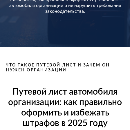
автомобиля организации и не нарушить требования
законодательства.
ЧТО ТАКОЕ ПУТЕВОЙ ЛИСТ И ЗАЧЕМ ОН
НУЖЕН ОРГАНИЗАЦИИ
Путевой лист автомобиля
организации: как правильно
оформить и избежать
штрафов в 2025 году