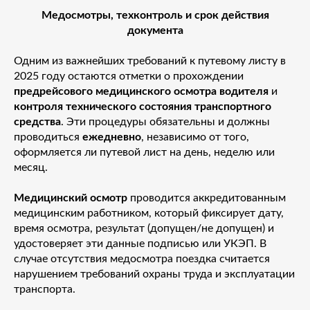
Медосмотры, техконтроль и срок действия
документа
Одним из важнейших требований к путевому листу в
2025 году остаются отметки о прохождении
предрейсового медицинского осмотра водителя
и
контроля технического состояния транспортного
средства
. Эти процедуры обязательны и должны
проводиться
ежедневно
, независимо от того,
оформляется ли путевой лист на день, неделю или
месяц.
Медицинский осмотр
проводится аккредитованным
медицинским работником, который фиксирует дату,
время осмотра, результат (допущен/не допущен) и
удостоверяет эти данные подписью или УКЭП. В
случае отсутствия медосмотра поездка считается
нарушением требований охраны труда и эксплуатации
транспорта.