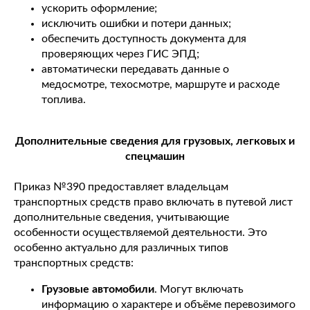
ускорить оформление;
исключить ошибки и потери данных;
обеспечить доступность документа для
проверяющих через ГИС ЭПД;
автоматически передавать данные о
медосмотре, техосмотре, маршруте и расходе
топлива.
Дополнительные сведения для грузовых, легковых и
спецмашин
Приказ №390 предоставляет владельцам
транспортных средств право включать в путевой лист
дополнительные сведения, учитывающие
особенности осуществляемой деятельности. Это
особенно актуально для различных типов
транспортных средств:
Грузовые автомобили
. Могут включать
информацию о характере и объёме перевозимого