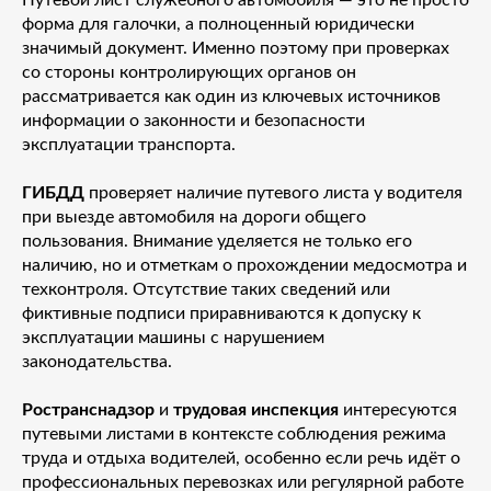
форма для галочки, а полноценный юридически
значимый документ. Именно поэтому при проверках
со стороны контролирующих органов он
рассматривается как один из ключевых источников
информации о законности и безопасности
эксплуатации транспорта.
ГИБДД
проверяет наличие путевого листа у водителя
при выезде автомобиля на дороги общего
пользования. Внимание уделяется не только его
наличию, но и отметкам о прохождении медосмотра и
техконтроля. Отсутствие таких сведений или
фиктивные подписи приравниваются к допуску к
эксплуатации машины с нарушением
законодательства.
Ространснадзор
и
трудовая инспекция
интересуются
путевыми листами в контексте соблюдения режима
труда и отдыха водителей, особенно если речь идёт о
профессиональных перевозках или регулярной работе