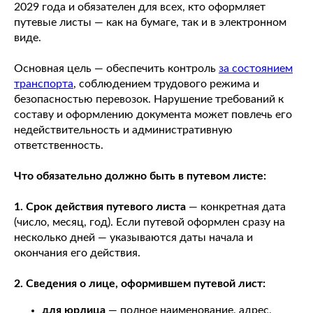
2029 года и обязателен для всех, кто оформляет
путевые листы — как на бумаге, так и в электронном
виде.
Основная цель — обеспечить контроль
за состоянием
транспорта
, соблюдением трудового режима и
безопасностью перевозок. Нарушение требований к
составу и оформлению документа может повлечь его
недействительность и административную
ответственность.
Что обязательно должно быть в путевом листе:
1. Срок действия путевого листа
— конкретная дата
(число, месяц, год). Если путевой оформлен сразу на
несколько дней — указываются даты начала и
окончания его действия.
2. Сведения о лице, оформившем путевой лист:
для юрлица
— полное наименование, адрес,