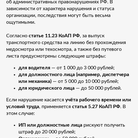
об административных правонарушениях РФ. В
зависимости от характера нарушения и статуса
организации, последствия могут быть весьма
ощутимыми.
Согласно
статье 11.23 КоАП РФ
, за выпуск
транспортного средства на линию без прохождения
медосмотра или техосмотра, а также без путевого
листа предусмотрены следующие штрафы:
для водителя
— от 1 000 до 3 000 рублей;
для должностного лица (например, диспетчера
или механика)
— от 5 000 до 10 000 рублей;
для юридического лица
— до 50 000 рублей.
Если нарушение касается
учёта рабочего времени или
условий труда
, применяется
статья 5.27 КоАП РФ
. В
этом случае:
ИП или должностные лица
рискуют получить
штраф до 20 000 рублей;