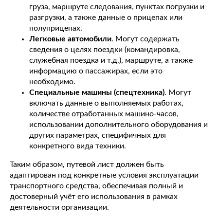
груза, маршруте следования, пунктах погрузки и
разгрузки, а также данные о прицепах или
полуприцепах.
Легковые автомобили
. Могут содержать
сведения о целях поездки (командировка,
служебная поездка и т.д.), маршруте, а также
информацию о пассажирах, если это
необходимо.
Специальные машины (спецтехника)
. Могут
включать данные о выполняемых работах,
количестве отработанных машино-часов,
использовании дополнительного оборудования и
других параметрах, специфичных для
конкретного вида техники.
Таким образом, путевой лист должен быть
адаптирован под конкретные условия эксплуатации
транспортного средства, обеспечивая полный и
достоверный учёт его использования в рамках
деятельности организации.