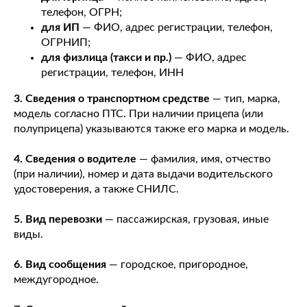
телефон, ОГРН;
для ИП
— ФИО, адрес регистрации, телефон,
ОГРНИП;
для физлица (такси и пр.)
— ФИО, адрес
регистрации, телефон, ИНН
3. Сведения о транспортном средстве
— тип, марка,
модель согласно ПТС. При наличии прицепа (или
полуприцепа) указываются также его марка и модель.
4. Сведения о водителе
— фамилия, имя, отчество
(при наличии), номер и дата выдачи водительского
удостоверения, а также СНИЛС.
5. Вид перевозки
— пассажирская, грузовая, иные
виды.
6. Вид сообщения
— городское, пригородное,
междугородное.