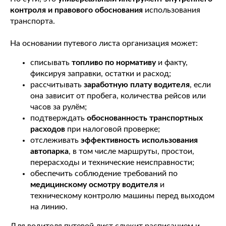
контроля и правового обоснования
использования
транспорта.
На основании путевого листа организация может:
списывать
топливо по нормативу
и факту,
фиксируя заправки, остатки и расход;
рассчитывать
заработную плату водителя
, если
она зависит от пробега, количества рейсов или
часов за рулём;
подтверждать
обоснованность транспортных
расходов
при налоговой проверке;
отслеживать
эффективность использования
автопарка
, в том числе маршруты, простои,
перерасходы и технические неисправности;
обеспечить соблюдение требований по
медицинскому осмотру водителя
и
техническому контролю машины перед выходом
на линию.