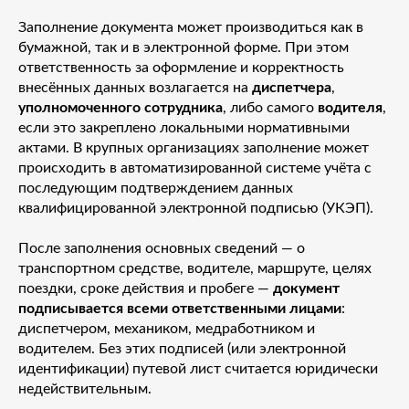
Заполнение документа может производиться как в
бумажной, так и в электронной форме. При этом
ответственность за оформление и корректность
внесённых данных возлагается на
диспетчера
,
уполномоченного сотрудника
, либо самого
водителя
,
если это закреплено локальными нормативными
актами. В крупных организациях заполнение может
происходить в автоматизированной системе учёта с
последующим подтверждением данных
квалифицированной электронной подписью (УКЭП).
После заполнения основных сведений — о
транспортном средстве, водителе, маршруте, целях
поездки, сроке действия и пробеге —
документ
подписывается всеми ответственными лицами
:
диспетчером, механиком, медработником и
водителем. Без этих подписей (или электронной
идентификации) путевой лист считается юридически
недействительным.