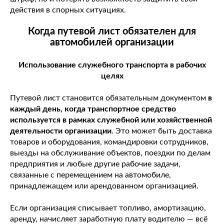
действия в спорных ситуациях.
Когда путевой лист обязателен для
автомобилей организации
Использование служебного транспорта в рабочих
целях
Путевой лист становится обязательным документом
в
каждый день, когда транспортное средство
используется в рамках служебной или хозяйственной
деятельности организации
. Это может быть доставка
товаров и оборудования, командировки сотрудников,
выезды на обслуживание объектов, поездки по делам
предприятия и любые другие рабочие задачи,
связанные с перемещением на автомобиле,
принадлежащем или арендованном организацией.
Если организация списывает топливо, амортизацию,
аренду, начисляет заработную плату водителю — всё