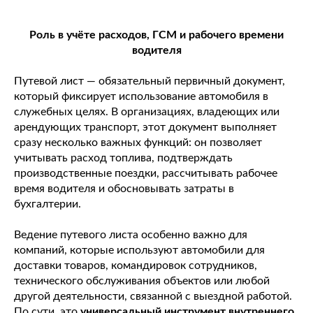
Роль в учёте расходов, ГСМ и рабочего времени
водителя
Путевой лист — обязательный первичный документ,
который фиксирует использование автомобиля в
служебных целях. В организациях, владеющих или
арендующих транспорт, этот документ выполняет
сразу несколько важных функций: он позволяет
учитывать расход топлива, подтверждать
производственные поездки, рассчитывать рабочее
время водителя и обосновывать затраты в
бухгалтерии.
Ведение путевого листа особенно важно для
компаний, которые используют автомобили для
доставки товаров, командировок сотрудников,
технического обслуживания объектов или любой
другой деятельности, связанной с выездной работой.
По сути, это
универсальный инструмент внутреннего