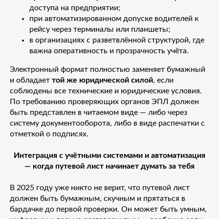
доступа на предприятии;
при автоматизированном допуске водителей к
рейсу через терминалы или планшеты;
в организациях с разветвлённой структурой, где
важна оперативность и прозрачность учёта.
Электронный формат полностью заменяет бумажный
и обладает
той же юридической силой
, если
соблюдены все технические и юридические условия.
По требованию проверяющих органов ЭПЛ должен
быть представлен в читаемом виде — либо через
систему документооборота, либо в виде распечатки с
отметкой о подписях.
Интеграция с учётными системами и автоматизация
— когда путевой лист начинает думать за тебя
В 2025 году уже никто не верит, что путевой лист
должен быть бумажным, скучным и прятаться в
бардачке до первой проверки. Он может быть умным,