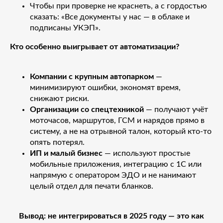
Чтобы при проверке не краснеть, а с гордостью
сказать: «Все документы у нас — в облаке и
подписаны УКЭП».
Кто особенно выигрывает от автоматизации?
Компании с крупным автопарком
—
минимизируют ошибки, экономят время,
снижают риски.
Организации со спецтехникой
— получают учёт
моточасов, маршрутов, ГСМ и нарядов прямо в
систему, а не на отрывной талон, который кто-то
опять потерял.
ИП и малый бизнес
— используют простые
мобильные приложения, интеграцию с 1С или
напрямую с оператором ЭДО и не нанимают
целый отдел для печати бланков.
Вывод: не интегрироваться в 2025 году — это как