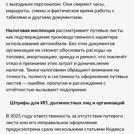
с выездным персоналом. Они сверяют часы,
маршруты, смены и фактическое время работы с
табелями и другими документами.
Налоговая инспекция
рассматривает путевые листы
как подтверждение производственного характера
использования автомобиля. Без этих документов
организация не сможет обосновать расходы на
топливо, амортизацию, аренду и ремонт, что повлечёт
отказ в признании этих затрат и доначисление
налогов. Также налоговики обращают внимание на
точность, полноту и системность оформления путевых
листов — ошибки, пропуски и расхождения с
отчётностью вызывают подозрения.
Штрафы для ИП, должностных лиц и организаций
В 2025 году ответственность за отсутствие путевого
листа или его неправильное оформление
предусмотрена сразу несколькими статьями Кодекса