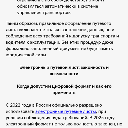
обновляться автоматически в системе
управления транспортом.
Таким образом, правильное оформление путевого
листа включает не только заполнение данных, но и
соблюдение всех требований к допуску транспорта и
водителя к эксплуатации. Без этих процедур даже
формально заполненный документ не будет иметь
юридической силы.
Электронный путевой лист: законность и
возможности
Когда допустим цифровой формат и как его
применять
С 2022 года в России официально разрешено
использовать
электронные путевые листы
, при
условии соблюдения ряда требований. В 2025 году
электронный формат не только полностью законен, но