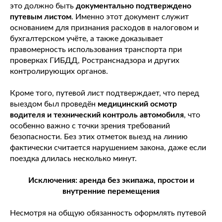
это должно быть
документально подтверждено
путевым листом
. Именно этот документ служит
основанием для признания расходов в налоговом и
бухгалтерском учёте, а также доказывает
правомерность использования транспорта при
проверках ГИБДД, Ространснадзора и других
контролирующих органов.
Кроме того, путевой лист подтверждает, что перед
выездом был проведён
медицинский осмотр
водителя и технический контроль автомобиля
, что
особенно важно с точки зрения требований
безопасности. Без этих отметок выезд на линию
фактически считается нарушением закона, даже если
поездка длилась несколько минут.
Исключения: аренда без экипажа, простои и
внутренние перемещения
Несмотря на общую обязанность оформлять путевой