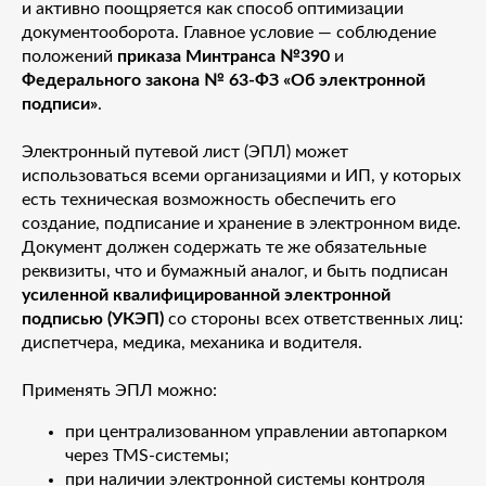
и активно поощряется как способ оптимизации
документооборота. Главное условие — соблюдение
положений
приказа Минтранса №390
и
Федерального закона № 63-ФЗ «Об электронной
подписи»
.
Электронный путевой лист (ЭПЛ) может
использоваться всеми организациями и ИП, у которых
есть техническая возможность обеспечить его
создание, подписание и хранение в электронном виде.
Документ должен содержать те же обязательные
реквизиты, что и бумажный аналог, и быть подписан
усиленной квалифицированной электронной
подписью (УКЭП)
со стороны всех ответственных лиц:
диспетчера, медика, механика и водителя.
Применять ЭПЛ можно:
при централизованном управлении автопарком
через TMS-системы;
при наличии электронной системы контроля