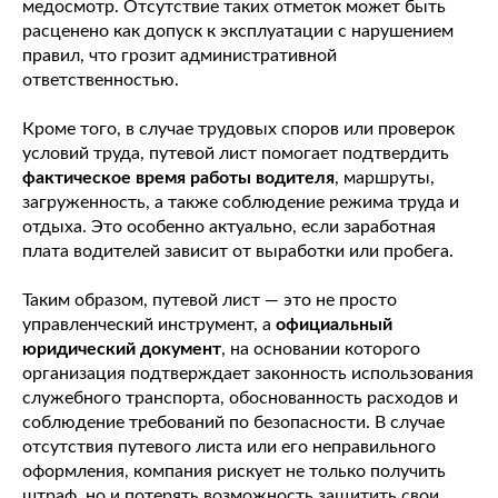
медосмотр. Отсутствие таких отметок может быть
расценено как допуск к эксплуатации с нарушением
правил, что грозит административной
ответственностью.
Кроме того, в случае трудовых споров или проверок
условий труда, путевой лист помогает подтвердить
фактическое время работы водителя
, маршруты,
загруженность, а также соблюдение режима труда и
отдыха. Это особенно актуально, если заработная
плата водителей зависит от выработки или пробега.
Таким образом, путевой лист — это не просто
управленческий инструмент, а
официальный
юридический документ
, на основании которого
организация подтверждает законность использования
служебного транспорта, обоснованность расходов и
соблюдение требований по безопасности. В случае
отсутствия путевого листа или его неправильного
оформления, компания рискует не только получить
штраф, но и потерять возможность защитить свои