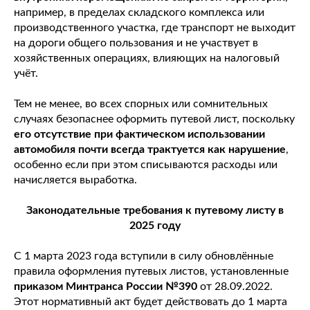
например, в пределах складского комплекса или
производственного участка, где транспорт не выходит
на дороги общего пользования и не участвует в
хозяйственных операциях, влияющих на налоговый
учёт.
Тем не менее, во всех спорных или сомнительных
случаях безопаснее оформить путевой лист, поскольку
его отсутствие при фактическом использовании
автомобиля почти всегда трактуется как нарушение
,
особенно если при этом списываются расходы или
начисляется выработка.
Законодательные требования к путевому листу в
2025 году
С 1 марта 2023 года вступили в силу обновлённые
правила оформления путевых листов, установленные
приказом Минтранса России №390
от 28.09.2022.
Этот нормативный акт будет действовать до 1 марта