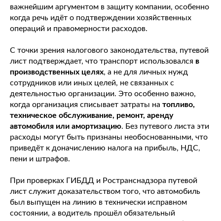
важнейшим аргументом в защиту компании, особенно
когда речь идёт о подтверждении хозяйственных
операций и правомерности расходов.
С точки зрения налогового законодательства, путевой
лист подтверждает, что транспорт использовался
в
производственных целях
, а не для личных нужд
сотрудников или иных целей, не связанных с
деятельностью организации. Это особенно важно,
когда организация списывает затраты на
топливо,
техническое обслуживание, ремонт, аренду
автомобиля или амортизацию
. Без путевого листа эти
расходы могут быть признаны необоснованными, что
приведёт к доначислению налога на прибыль, НДС,
пени и штрафов.
При проверках ГИБДД и Ространснадзора путевой
лист служит доказательством того, что автомобиль
был выпущен на линию в технически исправном
состоянии, а водитель прошёл обязательный