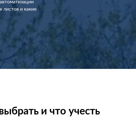
 автоматизации
х листов и какие
выбрать и что учесть