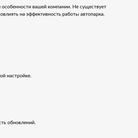
 особенности вашей компании. Не существует
овлиять на эффективность работы автопарка.
ой настройке.
сть обновлений.