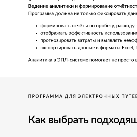
Ведение аналитики и формирование отчётнос
Программа должна не только фиксировать данны
формировать отчёты по пробегу, расходу
отображать эффективность использования
прогнозировать затраты и выявлять неэфф
экспортировать данные в форматы Excel, 
Аналитика в ЭПЛ-системе помогает не просто в
ПРОГРАММА ДЛЯ ЭЛЕКТРОННЫХ ПУТЕ
Как выбрать подходя