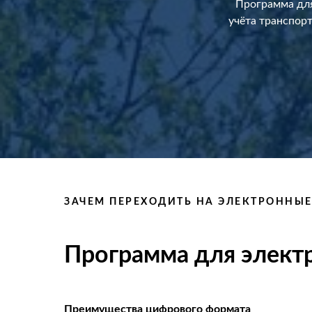
Программа для
учёта транспорт
ЗАЧЕМ ПЕРЕХОДИТЬ НА ЭЛЕКТРОННЫЕ
Программа для электр
Преимущества цифрового формата