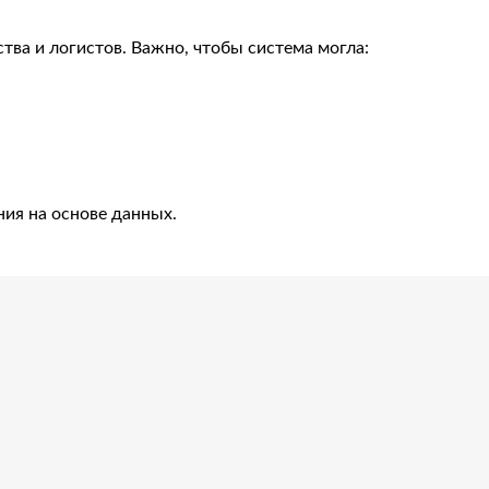
тва и логистов. Важно, чтобы система могла:
ния на основе данных.