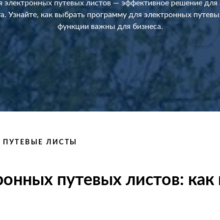
 электронных путевых листов — эффективное решение для
а. Узнайте, как выбрать программу для электронных путевы
функции важны для бизнеса.
 ПУТЕВЫЕ ЛИСТЫ
онных путевых листов: как 