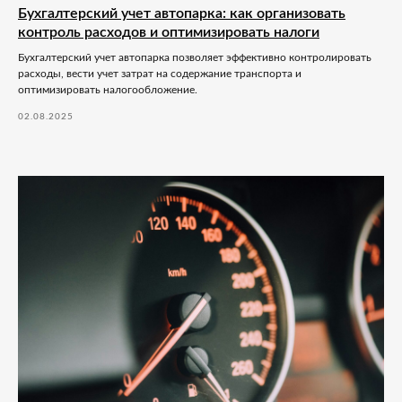
Бухгалтерский учет автопарка: как организовать
контроль расходов и оптимизировать налоги
Бухгалтерский учет автопарка позволяет эффективно контролировать
расходы, вести учет затрат на содержание транспорта и
оптимизировать налогообложение.
02.08.2025