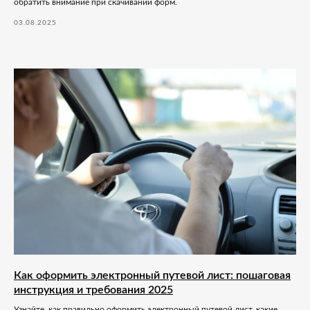
обратить внимание при скачивании форм.
03.08.2025
Как оформить электронный путевой лист: пошаговая
инструкция и требования 2025
Узнайте, как правильно оформить электронный путевой лист, какие