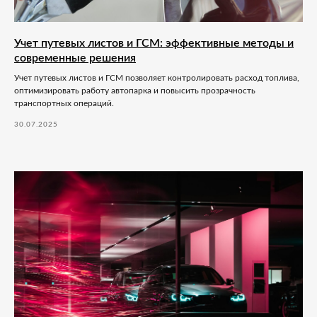
Учет путевых листов и ГСМ: эффективные методы и
современные решения
Учет путевых листов и ГСМ позволяет контролировать расход топлива,
оптимизировать работу автопарка и повысить прозрачность
транспортных операций.
30.07.2025