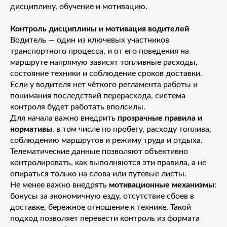
дисциплину, обучение и мотивацию.
Контроль дисциплины и мотивация водителей
Водитель — один из ключевых участников
транспортного процесса, и от его поведения на
маршруте напрямую зависят топливные расходы,
состояние техники и соблюдение сроков доставки.
Если у водителя нет чёткого регламента работы и
понимания последствий перерасхода, система
контроля будет работать вполсилы.
Для начала важно внедрить
прозрачные правила и
нормативы
, в том числе по пробегу, расходу топлива,
соблюдению маршрутов и режиму труда и отдыха.
Телематические данные позволяют объективно
контролировать, как выполняются эти правила, а не
опираться только на слова или путевые листы.
Не менее важно внедрять
мотивационные механизмы
:
бонусы за экономичную езду, отсутствие сбоев в
доставке, бережное отношение к технике. Такой
подход позволяет перевести контроль из формата