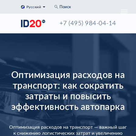
Русский
Поиск
+7 (495) 984-04-14
Оптимизация расходов на
транспорт: как сократить
затраты и повысить
эффективность автопарка
Оптимизация расходов на транспорт — важный шаг
к снижению логистических затрат и увеличению