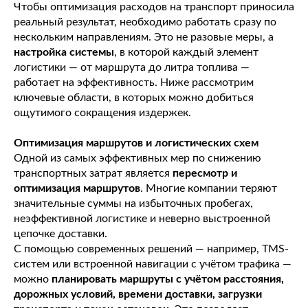
Чтобы оптимизация расходов на транспорт приносила
реальный результат, необходимо работать сразу по
нескольким направлениям. Это не разовые меры, а
настройка системы
, в которой каждый элемент
логистики — от маршрута до литра топлива —
работает на эффективность. Ниже рассмотрим
ключевые области, в которых можно добиться
ощутимого сокращения издержек.
Оптимизация маршрутов и логистических схем
Одной из самых эффективных мер по снижению
транспортных затрат является
пересмотр и
оптимизация маршрутов
. Многие компании теряют
значительные суммы на избыточных пробегах,
неэффективной логистике и неверно выстроенной
цепочке доставки.
С помощью современных решений — например, TMS-
систем или встроенной навигации с учётом трафика —
можно
планировать маршруты с учётом расстояния,
дорожных условий, времени доставки, загрузки