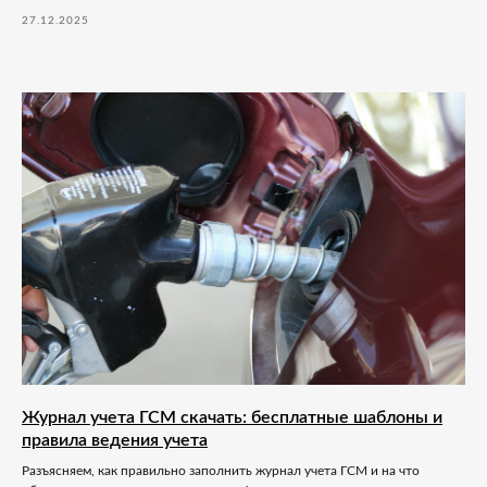
27.12.2025
Журнал учета ГСМ скачать: бесплатные шаблоны и
правила ведения учета
Разъясняем, как правильно заполнить журнал учета ГСМ и на что