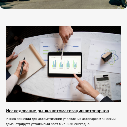
Исследование рынка автоматизации автопарков
Рынок решений для автоматизации управления автопарком в России
демонстрирует устойчивый рост в 25-30% ежегодно.