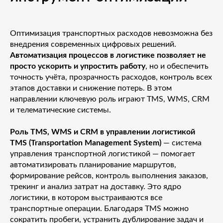
Оптимизация транспортных расходов невозможна без
внедрения современных цифровых решений.
Автоматизация процессов в логистике позволяет не
просто ускорить и упростить работу
, но и обеспечить
точность учёта, прозрачность расходов, контроль всех
этапов доставки и снижение потерь. В этом
направлении ключевую роль играют TMS, WMS, CRM
и телематические системы.
Роль TMS, WMS и CRM в управлении логистикой
TMS (Transportation Management System)
— система
управления транспортной логистикой — помогает
автоматизировать планирование маршрутов,
формирование рейсов, контроль выполнения заказов,
трекинг и анализ затрат на доставку. Это ядро
логистики, в котором выстраиваются все
транспортные операции. Благодаря TMS можно
сократить пробеги, устранить дублирование задач и