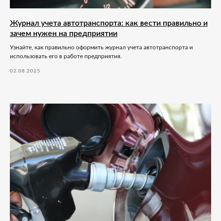
Журнал учета автотранспорта: как вести правильно и
зачем нужен на предприятии
Узнайте, как правильно оформить журнал учета автотранспорта и
использовать его в работе предприятия.
02.08.2025