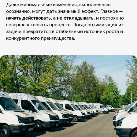
Даже минимальные изменения, выполненные
осознанно, могут дать значимый эффект. Главное —
начать действовать, а не откладывать
, и постоянно
совершенствовать процессы. Тогда оптимизация из
задачи превратится в стабильный источник роста и
конкурентного преимущества.