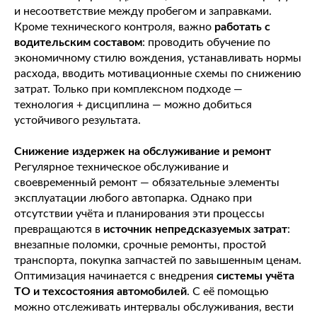
и несоответствие между пробегом и заправками.
Кроме технического контроля, важно
работать с
водительским составом
: проводить обучение по
экономичному стилю вождения, устанавливать нормы
расхода, вводить мотивационные схемы по снижению
затрат. Только при комплексном подходе —
технология + дисциплина — можно добиться
устойчивого результата.
Снижение издержек на обслуживание и ремонт
Регулярное техническое обслуживание и
своевременный ремонт — обязательные элементы
эксплуатации любого автопарка. Однако при
отсутствии учёта и планирования эти процессы
превращаются в
источник непредсказуемых затрат
:
внезапные поломки, срочные ремонты, простой
транспорта, покупка запчастей по завышенным ценам.
Оптимизация начинается с внедрения
системы учёта
ТО и техсостояния автомобилей
. С её помощью
можно отслеживать интервалы обслуживания, вести