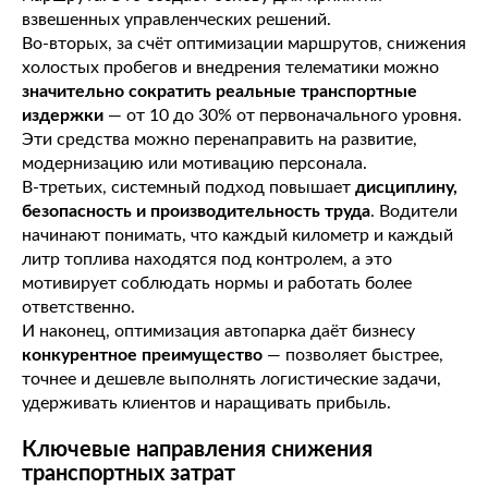
взвешенных управленческих решений.
Во-вторых, за счёт оптимизации маршрутов, снижения
холостых пробегов и внедрения телематики можно
значительно сократить реальные транспортные
издержки
— от 10 до 30% от первоначального уровня.
Эти средства можно перенаправить на развитие,
модернизацию или мотивацию персонала.
В-третьих, системный подход повышает
дисциплину,
безопасность и производительность труда
. Водители
начинают понимать, что каждый километр и каждый
литр топлива находятся под контролем, а это
мотивирует соблюдать нормы и работать более
ответственно.
И наконец, оптимизация автопарка даёт бизнесу
конкурентное преимущество
— позволяет быстрее,
точнее и дешевле выполнять логистические задачи,
удерживать клиентов и наращивать прибыль.
Ключевые направления снижения
транспортных затрат