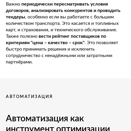
Важно
периодически пересматривать условия
договоров, анализировать конкурентов и проводить
тендеры
, особенно если вы работаете с большим
количеством транспорта. Это касается и топливных
карт, и страхования, и технического обслуживания.
Также полезно
вести рейтинг поставщиков по
критериям "цена – качество – срок"
. Это позволяет
быстро принимать решения и исключить
сотрудничество с ненадёжными или затратными
партнёрами.
АВТОМАТИЗАЦИЯ
Автоматизация как
инструмент оптимизации