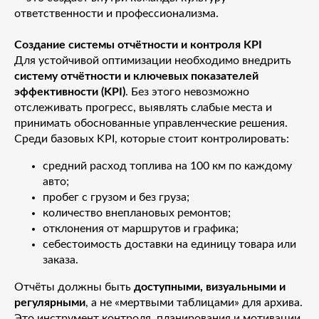
ответственности и профессионализма.
Создание системы отчётности и контроля KPI
Для устойчивой оптимизации необходимо внедрить
систему отчётности и ключевых показателей
эффективности (KPI)
. Без этого невозможно
отслеживать прогресс, выявлять слабые места и
принимать обоснованные управленческие решения.
Среди базовых KPI, которые стоит контролировать:
средний расход топлива на 100 км по каждому
авто;
пробег с грузом и без груза;
количество внеплановых ремонтов;
отклонения от маршрутов и графика;
себестоимость доставки на единицу товара или
заказа.
Отчёты должны быть
доступными, визуальными и
регулярными
, а не «мертвыми таблицами» для архива.
Это инструмент контроля, планирования и мотивации,