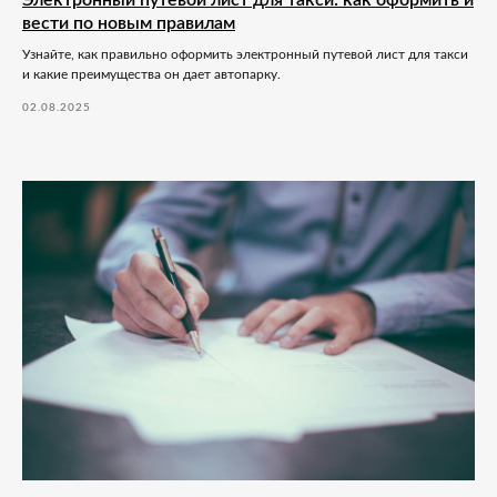
Электронный путевой лист для такси: как оформить и
вести по новым правилам
Узнайте, как правильно оформить электронный путевой лист для такси
и какие преимущества он дает автопарку.
02.08.2025