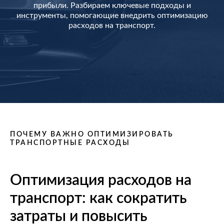
прибыли. Разбираем ключевые подходы и
инструменты, помогающие внедрить оптимизацию
расходов на транспорт.
ПОЧЕМУ ВАЖНО ОПТИМИЗИРОВАТЬ
ТРАНСПОРТНЫЕ РАСХОДЫ
Оптимизация расходов на
транспорт: как сократить
затраты и повысить