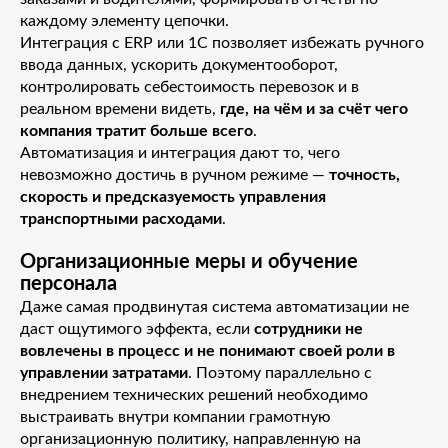
каждому элементу цепочки.
Интеграция с ERP или 1С позволяет избежать ручного
ввода данных, ускорить документооборот,
контролировать себестоимость перевозок и в
реальном времени видеть,
где, на чём и за счёт чего
компания тратит больше всего
.
Автоматизация и интеграция дают то, чего
невозможно достичь в ручном режиме —
точность,
скорость и предсказуемость управления
транспортными расходами
.
Организационные меры и обучение
персонала
Даже самая продвинутая система автоматизации не
даст ощутимого эффекта, если
сотрудники не
вовлечены в процесс и не понимают своей роли в
управлении затратами
. Поэтому параллельно с
внедрением технических решений необходимо
выстраивать внутри компании грамотную
организационную политику, направленную на