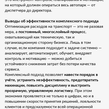
на который должен опираться весь автопарк — от
диспетчера до директора.
Выводы об эффективности комплексного подхода
Оптимизация расходов на транспорт — это не разовая
мера, а
постоянный, многослойный процесс
,
охватывающий как техническую, так и
организационную сторону бизнеса. Лишь в том
случае, если компания подходит к задаче системно —
анализирует, автоматизирует, обучает, внедряет
контроль и мотивацию — можно добиться
устойчивого снижения затрат без потери качества
сервиса.
Комплексный подход позволяет
навести порядок в
учёте, устранить неэффективность, предотвратить
махинации, повысить дисциплину и выстроить
прозрачную, управляемую логистику
. При этом
экономия проявляется не только в цифрах, но и в
повышении скорости принятия решений, лояльности
клиентов и предсказуемости всей операционной