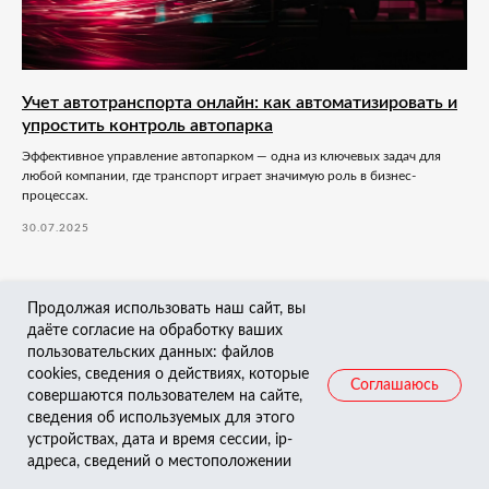
Учет автотранспорта онлайн: как автоматизировать и
упростить контроль автопарка
Эффективное управление автопарком — одна из ключевых задач для
любой компании, где транспорт играет значимую роль в бизнес-
процессах.
30.07.2025
Продолжая использовать наш сайт, вы
даёте согласие на обработку ваших
пользовательских данных: файлов
cookies, сведения о действиях, которые
Соглашаюсь
совершаются пользователем на сайте,
сведения об используемых для этого
устройствах, дата и время сессии, ip-
адреса, сведений о местоположении