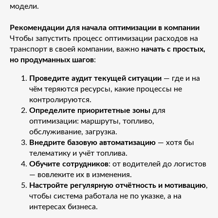
модели.
Рекомендации для начала оптимизации в компании
Чтобы запустить процесс оптимизации расходов на
транспорт в своей компании, важно
начать с простых,
но продуманных шагов
:
Проведите аудит текущей ситуации
— где и на
чём теряются ресурсы, какие процессы не
контролируются.
Определите приоритетные зоны
для
оптимизации: маршруты, топливо,
обслуживание, загрузка.
Внедрите базовую автоматизацию
— хотя бы
телематику и учёт топлива.
Обучите сотрудников
: от водителей до логистов
— вовлеките их в изменения.
Настройте регулярную отчётность и мотивацию
,
чтобы система работала не по указке, а на
интересах бизнеса.