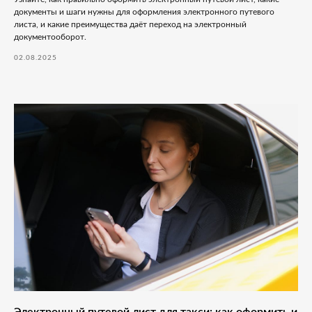
документы и шаги нужны для оформления электронного путевого
листа, и какие преимущества даёт переход на электронный
документооборот.
02.08.2025