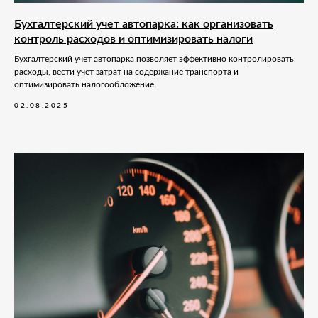
Бухгалтерский учет автопарка: как организовать
контроль расходов и оптимизировать налоги
Бухгалтерский учет автопарка позволяет эффективно контролировать
расходы, вести учет затрат на содержание транспорта и
оптимизировать налогообложение.
02.08.2025