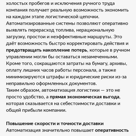
холостых пробегов и исключения ручного труда
компания получает реальную возможность экономить
на каждом этапе логистической цепочки.
Автоматизированные системы позволяют оперативно
выявлять перерасход топлива, нерациональную
загрузку, простои и неэффективные маршруты. Это
даёт возможность быстро корректировать действия и
предотвращать накопление потерь
, которые в ручном
управлении могли бы оставаться незамеченными.
Кроме того, сокращаются затраты на бумагу, архивы,
оплату лишних часов работы персонала, а также
минимизируются штрафы и юридические риски из-за
неправильно оформленных документов.
Таким образом, автоматизация логистики — это не
просто удобство, а
прямая экономическая выгода
,
которая сказывается на себестоимости доставки и
общей прибыли компании.
Повышение скорости и точности доставки
Автоматизация значительно повышает
оперативность