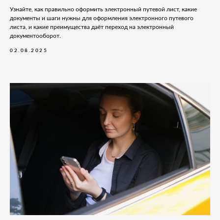
Узнайте, как правильно оформить электронный путевой лист, какие
документы и шаги нужны для оформления электронного путевого
листа, и какие преимущества даёт переход на электронный
документооборот.
02.08.2025