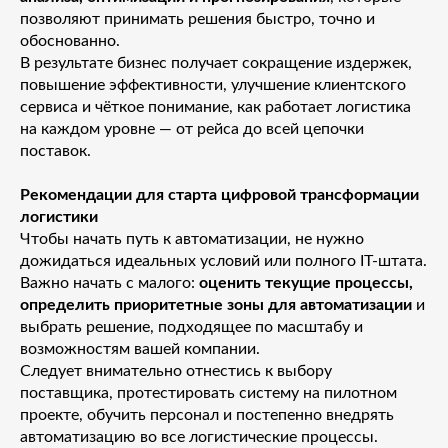
позволяют принимать решения быстро, точно и
обоснованно.
В результате бизнес получает сокращение издержек,
повышение эффективности, улучшение клиентского
сервиса и чёткое понимание, как работает логистика
на каждом уровне — от рейса до всей цепочки
поставок.
Рекомендации для старта цифровой трансформации
логистики
Чтобы начать путь к автоматизации, не нужно
дожидаться идеальных условий или полного IT-штата.
Важно начать с малого:
оценить текущие процессы,
определить приоритетные зоны для автоматизации
и
выбрать решение, подходящее по масштабу и
возможностям вашей компании.
Следует внимательно отнестись к выбору
поставщика, протестировать систему на пилотном
проекте, обучить персонал и постепенно внедрять
автоматизацию во все логистические процессы.