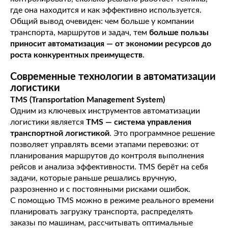
где она находится и как эффективно используется.
Общий вывод очевиден: чем больше у компании
транспорта, маршрутов и задач, тем
больше пользы
приносит автоматизация — от экономии ресурсов до
роста конкурентных преимуществ
.
Современные технологии в автоматизации
логистики
TMS (Transportation Management System)
Одним из ключевых инструментов автоматизации
логистики является
TMS — система управления
транспортной логистикой
. Это программное решение
позволяет управлять всеми этапами перевозки: от
планирования маршрутов до контроля выполнения
рейсов и анализа эффективности. TMS берёт на себя
задачи, которые раньше решались вручную,
разрозненно и с постоянными рисками ошибок.
С помощью TMS можно в режиме реального времени
планировать загрузку транспорта, распределять
заказы по машинам, рассчитывать оптимальные