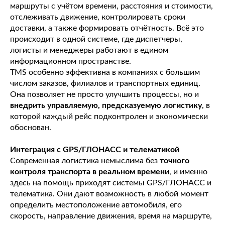
маршруты с учётом времени, расстояния и стоимости,
отслеживать движение, контролировать сроки
доставки, а также формировать отчётность. Всё это
происходит в одной системе, где диспетчеры,
логисты и менеджеры работают в едином
информационном пространстве.
TMS особенно эффективна в компаниях с большим
числом заказов, филиалов и транспортных единиц.
Она позволяет не просто улучшить процессы, но и
внедрить управляемую, предсказуемую логистику
, в
которой каждый рейс подконтролен и экономически
обоснован.
Интеграция с GPS/ГЛОНАСС и телематикой
Современная логистика немыслима без
точного
контроля транспорта в реальном времени
, и именно
здесь на помощь приходят системы GPS/ГЛОНАСС и
телематика. Они дают возможность в любой момент
определить местоположение автомобиля, его
скорость, направление движения, время на маршруте,