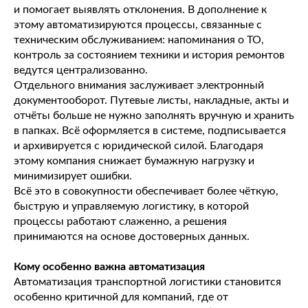
и помогает выявлять отклонения. В дополнение к
этому автоматизируются процессы, связанные с
техническим обслуживанием: напоминания о ТО,
контроль за состоянием техники и история ремонтов
ведутся централизованно.
Отдельного внимания заслуживает электронный
документооборот. Путевые листы, накладные, акты и
отчёты больше не нужно заполнять вручную и хранить
в папках. Всё оформляется в системе, подписывается
и архивируется с юридической силой. Благодаря
этому компания снижает бумажную нагрузку и
минимизирует ошибки.
Всё это в совокупности обеспечивает более чёткую,
быструю и управляемую логистику, в которой
процессы работают слаженно, а решения
принимаются на основе достоверных данных.
Кому особенно важна автоматизация
Автоматизация транспортной логистики становится
особенно критичной для компаний, где от