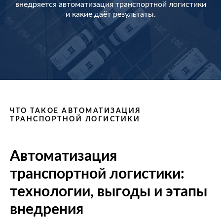
внедряется автоматизация транспортной логистики
и какие даёт результаты.
ЧТО ТАКОЕ АВТОМАТИЗАЦИЯ
ТРАНСПОРТНОЙ ЛОГИСТИКИ
Автоматизация
транспортной логистики:
технологии, выгоды и этапы
внедрения