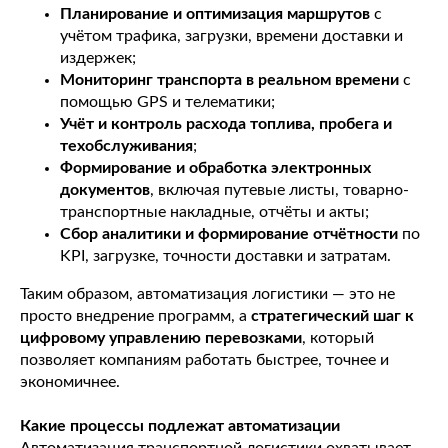
Планирование и оптимизация маршрутов
с
учётом трафика, загрузки, времени доставки и
издержек;
Мониторинг транспорта в реальном времени
с
помощью GPS и телематики;
Учёт и контроль расхода топлива, пробега и
техобслуживания
;
Формирование и обработка электронных
документов
, включая путевые листы, товарно-
транспортные накладные, отчёты и акты;
Сбор аналитики и формирование отчётности
по
KPI, загрузке, точности доставки и затратам.
Таким образом, автоматизация логистики — это не
просто внедрение программ, а
стратегический шаг к
цифровому управлению перевозками
, который
позволяет компаниям работать быстрее, точнее и
экономичнее.
Какие процессы подлежат автоматизации