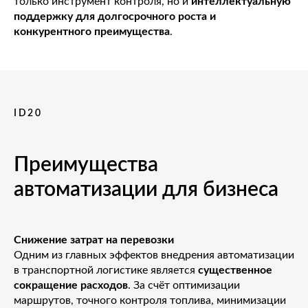
только инструмент контроля, но и
интеллектуальную
поддержку для долгосрочного роста и
конкурентного преимущества
.
ID20
Преимущества
автоматизации для бизнеса
Снижение затрат на перевозки
Одним из главных эффектов внедрения автоматизации
в транспортной логистике является
существенное
сокращение расходов
. За счёт оптимизации
маршрутов, точного контроля топлива, минимизации