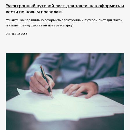
Электронный путевой лист для такси: как оформить и
вести по новым правилам
Узнайте, как правильно оформить электронный путевой лист для такси
и какие преимущества он дает автопарку.
02.08.2025