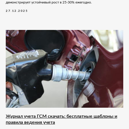
демонстрирует устойчивый рост в 25-30% ежегодно.
27.12.2025
Журнал учета ГСМ скачать: бесплатные шаблоны и
правила ведения учета