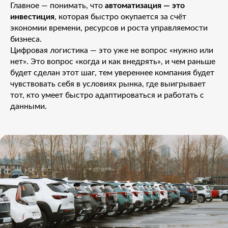
Главное — понимать, что
автоматизация — это
инвестиция
, которая быстро окупается за счёт
экономии времени, ресурсов и роста управляемости
бизнеса.
Цифровая логистика — это уже не вопрос «нужно или
нет». Это вопрос «когда и как внедрять», и чем раньше
будет сделан этот шаг, тем увереннее компания будет
чувствовать себя в условиях рынка, где выигрывает
тот, кто умеет быстро адаптироваться и работать с
данными.