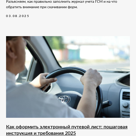
Разъясняем, как правильно заполнить журнал учета ГСМ и на что
обратить внимание при скачивании форм.
03.08.2025
Как оформить электронный путевой лист: пошаговая
инструкция и требования 2025