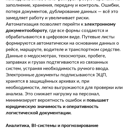
заполнение, хранения, передачу и контроль. Ошибки,
потеря документов, дублирование данных — всё это
замедляет работу и увеличивает риски.
Автоматизация позволяет перейти к
электронному
документообороту
, где все формы создаются и
обрабатываются в цифровом виде. Путевые листы
формируются автоматически на основании данных о
рейсе, маршруте, водителе и транспортном средстве.
Данные о медосмотрах, техосмотрах, пробеге,
заправках и грузах подтягиваются из связанных
систем, устраняя необходимость ручного ввода.
Электронные документы подписываются ЭЦП,
хранятся в защищённых архивах и, при
необходимости, легко выгружаются для проверки или
анализа. Это снижает нагрузку на персонал,
минимизирует вероятность ошибок и
повышает
юридическую значимость и оперативность
логистической документации
.
Аналитика, BI-системы и прогнозирование