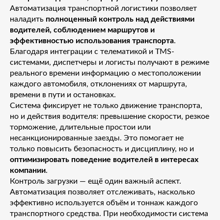
Автоматизация транспортной логистики позволяет
наладить
полноценный контроль над действиями
водителей, соблюдением маршрутов и
эффективностью использования транспорта
.
Благодаря интеграции с телематикой и TMS-
системами, диспетчеры и логисты получают в режиме
реального времени информацию о местоположении
каждого автомобиля, отклонениях от маршрута,
времени в пути и остановках.
Система фиксирует не только движение транспорта,
но и действия водителя: превышение скорости, резкое
торможение, длительные простои или
несанкционированные заезды. Это помогает не
только повысить безопасность и дисциплину, но и
оптимизировать поведение водителей в интересах
компании
.
Контроль загрузки — ещё один важный аспект.
Автоматизация позволяет отслеживать, насколько
эффективно используется объём и тоннаж каждого
транспортного средства. При необходимости система