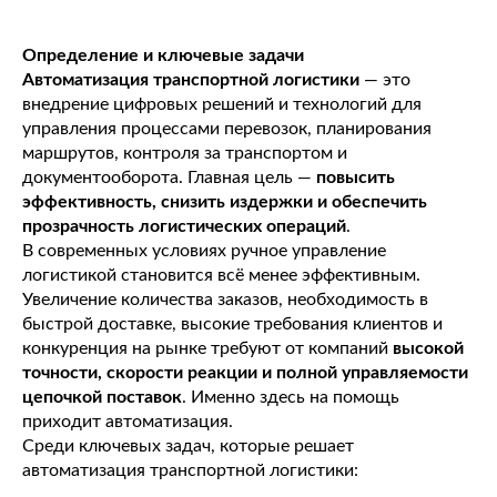
Определение и ключевые задачи
Автоматизация транспортной логистики
— это
внедрение цифровых решений и технологий для
управления процессами перевозок, планирования
маршрутов, контроля за транспортом и
документооборота. Главная цель —
повысить
эффективность, снизить издержки и обеспечить
прозрачность логистических операций
.
В современных условиях ручное управление
логистикой становится всё менее эффективным.
Увеличение количества заказов, необходимость в
быстрой доставке, высокие требования клиентов и
конкуренция на рынке требуют от компаний
высокой
точности, скорости реакции и полной управляемости
цепочкой поставок
. Именно здесь на помощь
приходит автоматизация.
Среди ключевых задач, которые решает
автоматизация транспортной логистики: