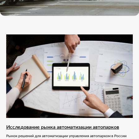
Исследование рынка автоматизации автопарков
Рынок решений для автоматизации управления автопарком в России