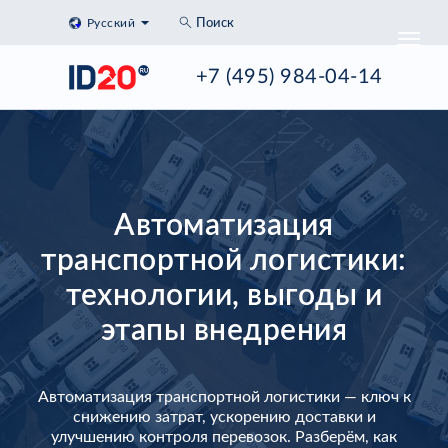
Русский
Поиск
+7 (495) 984-04-14
Автоматизация
транспортной логистики:
технологии, выгоды и
этапы внедрения
Автоматизация транспортной логистики — ключ к
снижению затрат, ускорению доставки и
улучшению контроля перевозок. Разберём, как