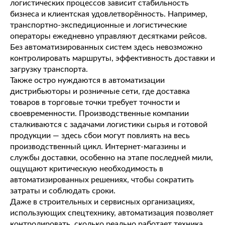
логистических процессов зависит стабильность
бизнеса и клиентская удовлетворённость. Например,
транспортно-экспедиционные и логистические
операторы ежедневно управляют десятками рейсов.
Без автоматизированных систем здесь невозможно
контролировать маршруты, эффективность доставки и
загрузку транспорта.
Также остро нуждаются в автоматизации
дистрибьюторы и розничные сети, где доставка
товаров в торговые точки требует точности и
своевременности. Производственные компании
сталкиваются с задачами логистики сырья и готовой
продукции — здесь сбои могут повлиять на весь
производственный цикл. Интернет-магазины и
службы доставки, особенно на этапе последней мили,
ощущают критическую необходимость в
автоматизированных решениях, чтобы сократить
затраты и соблюдать сроки.
Даже в строительных и сервисных организациях,
использующих спецтехнику, автоматизация позволяет
контролировать, сколько реально работает техника,