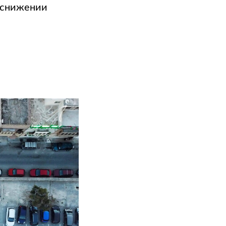
 снижении