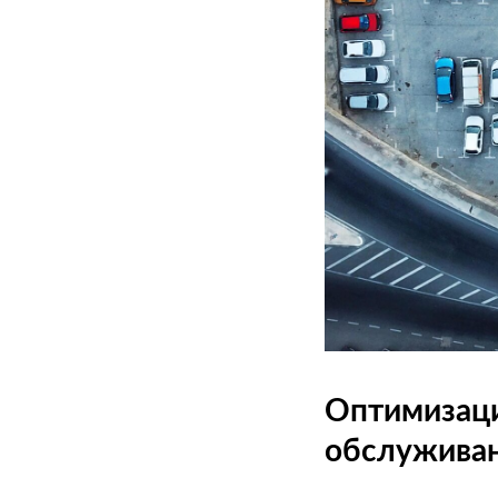
Оптимизаци
обслужива