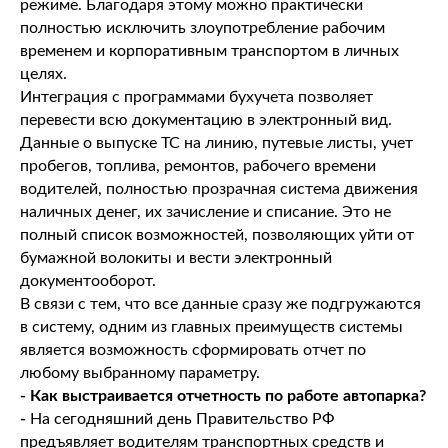
режиме. Благодаря этому можно практически
полностью исключить злоупотребление рабочим
временем и корпоративным транспортом в личных
целях.
Интеграция с программами бухучета позволяет
перевести всю документацию в электронный вид.
Данные о выпуске ТС на линию, путевые листы, учет
пробегов, топлива, ремонтов, рабочего времени
водителей, полностью прозрачная система движения
наличных денег, их зачисление и списание. Это не
полный список возможностей, позволяющих уйти от
бумажной волокиты и вести электронный
документооборот.
В связи с тем, что все данные сразу же подгружаются
в систему, одним из главных преимуществ системы
является возможность сформировать отчет по
любому выбранному параметру.
- Как выстраивается отчетность по работе автопарка?
-
На сегодняшний день Правительство РФ
предъявляет водителям транспортных средств и