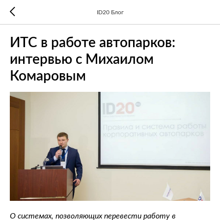
ID20 Блог
ИТС в работе автопарков:
интервью с Михаилом
Комаровым
О системах, позволяющих перевести работу в