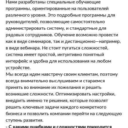
Нами разработаны специальные обучающие
программы, ориентированные на пользователей
различного уровня. Это подробные программы для
руководителей, позволяющие самостоятельно
администрировать систему, и стандартные для
рядовых сотрудников. Обучение возможно провести
как в виде семинаров, так и дистанционно—например,
в виде вебинара. Не стоит пугаться сложностей,
система имеет простой, интуитивно понятный
интерфейс и удобна для использования на любом
устройстве.
Мы всегда идем навстречу своим клиентам, поэтому
всегда внимательно выслушиваем и стараемся
принять во внимание их пожелания и решить
возникшие сложности. Оптимизировать настройки,
внедрить именно те решения, которые позволят
решить ключевые задачи каждого конкретного
бизнеса и позволить компании перейти на следующую
ступень развития.
- С какими ошибками и сложностями приходится