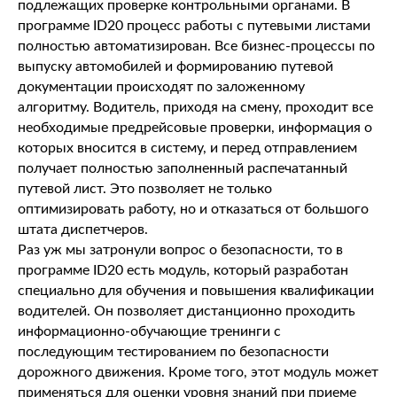
подлежащих проверке контрольными органами. В
программе ID20 процесс работы с путевыми листами
полностью автоматизирован. Все бизнес-процессы по
выпуску автомобилей и формированию путевой
документации происходят по заложенному
алгоритму. Водитель, приходя на смену, проходит все
необходимые предрейсовые проверки, информация о
которых вносится в систему, и перед отправлением
получает полностью заполненный распечатанный
путевой лист. Это позволяет не только
оптимизировать работу, но и отказаться от большого
штата диспетчеров.
Раз уж мы затронули вопрос о безопасности, то в
программе ID20 есть модуль, который разработан
специально для обучения и повышения квалификации
водителей. Он позволяет дистанционно проходить
информационно-обучающие тренинги с
последующим тестированием по безопасности
дорожного движения. Кроме того, этот модуль может
применяться для оценки уровня знаний при приеме