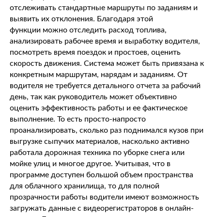
отслеживать стандартные маршруты по заданиям и
выявить их отклонения. Благодаря этой
функции можно отследить расход топлива,
анализировать рабочее время и выработку водителя,
посмотреть время поездок и простоев, оценить
скорость движения. Система может быть привязана к
конкретным маршрутам, нарядам и заданиям. От
водителя не требуется детального отчета за рабочий
день, так как руководитель может объективно
оценить эффективность работы и ее фактическое
выполнение. То есть просто-напросто
проанализировать, сколько раз поднимался кузов при
выгрузке сыпучих материалов, насколько активно
работала дорожная техника по уборке снега или
мойке улиц и многое другое. Учитывая, что в
программе доступен большой объем пространства
для облачного хранилища, то для полной
прозрачности работы водители имеют возможность
загружать данные с видеорегистраторов в онлайн-