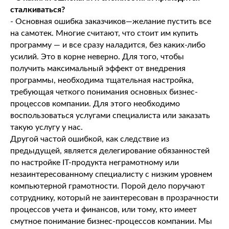
сталкиваться?
- Основная ошибка заказчиков—желание пустить все
на самотек. Многие считают, что стоит им купить
программу — и все сразу наладится, без каких-либо
усилий. Это в корне неверно. Для того, чтобы
получить максимальный эффект от внедрения
программы, необходима тщательная настройка,
требующая четкого понимания основных бизнес-
процессов компании. Для этого необходимо
воспользоваться услугами специалиста или заказать
такую услугу у нас.
Другой частой ошибкой, как следствие из
предыдущей, является делегирование обязанностей
по настройке IT-продукта неграмотному или
незаинтересованному специалисту с низким уровнем
компьютерной грамотности. Порой дело поручают
сотруднику, который не заинтересован в прозрачности
процессов учета и финансов, или тому, кто имеет
смутное понимание бизнес-процессов компании. Мы