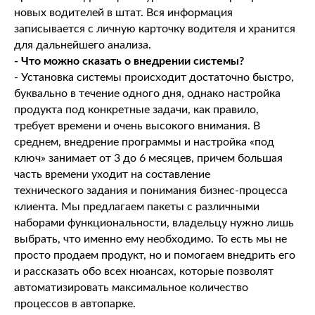
новых водителей в штат. Вся информация
записывается с личную карточку водителя и хранится
для дальнейшего анализа.
- Что можно сказать о внедрении системы?
- Установка системы происходит достаточно быстро,
буквально в течение одного дня, однако настройка
продукта под конкретные задачи, как правило,
требует времени и очень высокого внимания. В
среднем, внедрение программы и настройка «под
ключ» занимает от 3 до 6 месяцев, причем большая
часть времени уходит на составление
технического задания и понимания бизнес-процесса
клиента. Мы предлагаем пакеты с различными
наборами функциональности, владельцу нужно лишь
выбрать, что именно ему необходимо. То есть мы не
просто продаем продукт, но и помогаем внедрить его
и рассказать обо всех нюансах, которые позволят
автоматизировать максимальное количество
процессов в автопарке.