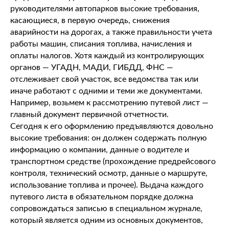
руководителями автопарков высокие требования,
касающиеся, в первую очередь, снижения
аварийности на дорогах, а также правильности учета
работы машин, списания топлива, начисления и
оплаты налогов. Хотя каждый из контролирующих
органов — УГАДН, МАДИ, ГИБДД, ФНС —
отслеживает свой участок, все ведомства так или
иначе работают с одними и теми же документами.
Например, возьмем к рассмотрению путевой лист —
главный документ первичной отчетности.
Сегодня к его оформлению предъявляются довольно
высокие требования: он должен содержать полную
информацию о компании, данные о водителе и
транспортном средстве (прохождение предрейсового
контроля, технический осмотр, данные о маршруте,
использование топлива и прочее). Выдача каждого
путевого листа в обязательном порядке должна
сопровождаться записью в специальном журнале,
который является одним из основных документов,