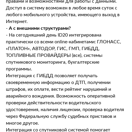
правами и возможностями для работы с данными.
Доступ в систему возможен в любое время суток с
любого мобильного устройства, имеющего выход в
Интернет.
-
А с внешними структурами?
- На сегодняшний день ID20 интегрирована
практически со всеми online-кабинетами: ГЛОНАСС,
«ПЛАТОН», АВТОДОР, ГИС, ГМП, ГИБДД,
ТОПЛИВНЫЕ ПРОВАЙДЕРЫ (все), системы
спутникового мониторинга, бухгалтерские
программы.
Интеграция с ГИБДД позволяет получать
своевременную информацию о ДТП, получении
штрафов, их оплате, вести рейтинг нарушений и
аварийного вождения. Возможность оперативной
проверки действительности водительского
удостоверения, наличия лицензии, проверка водителя
через Федеральную службу судебных приставов и
многое другое.
Интеграция со спутниковой системой помогает