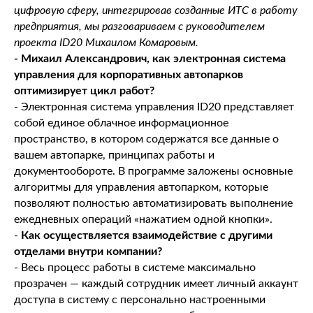
цифровую сферу, интегрировав созданные ИТС в работу
предприятия, мы разговариваем с руководителем
проекта ID20 Михаилом Комаровым.
- Михаил Александрович, как электронная система
управления для корпоративных автопарков
оптимизирует цикл работ?
- Электронная система управления ID20 представляет
собой единое облачное информационное
пространство, в котором содержатся все данные о
вашем автопарке, принципах работы и
документообороте. В программе заложены основные
алгоритмы для управления автопарком, которые
позволяют полностью автоматизировать выполнение
ежедневных операций «нажатием одной кнопки».
-
Как осуществляется взаимодействие с другими
отделами внутри компании?
- Весь процесс работы в системе максимально
прозрачен — каждый сотрудник имеет личный аккаунт
доступа в систему с персонально настроенными